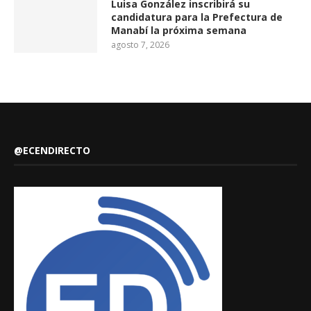
Luisa González inscribirá su
candidatura para la Prefectura de
Manabí la próxima semana
agosto 7, 2026
@ECENDIRECTO