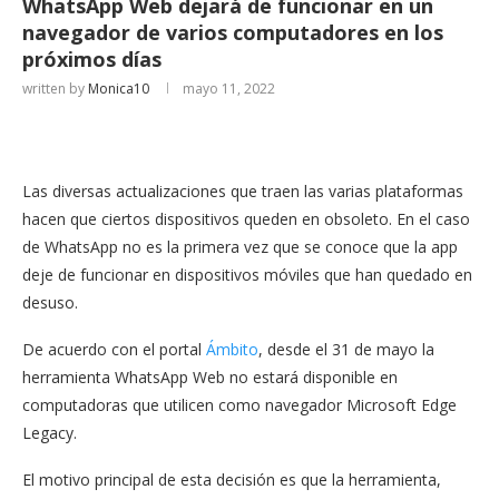
WhatsApp Web dejará de funcionar en un
navegador de varios computadores en los
próximos días
written by
Monica10
mayo 11, 2022
Las diversas actualizaciones que traen las varias plataformas
hacen que ciertos dispositivos queden en obsoleto. En el caso
de WhatsApp no es la primera vez que se conoce que la app
deje de funcionar en dispositivos móviles que han quedado en
desuso.
De acuerdo con el portal
Ámbito
, desde el 31 de mayo la
herramienta WhatsApp Web no estará disponible en
computadoras que utilicen como navegador Microsoft Edge
Legacy.
El motivo principal de esta decisión es que la herramienta,