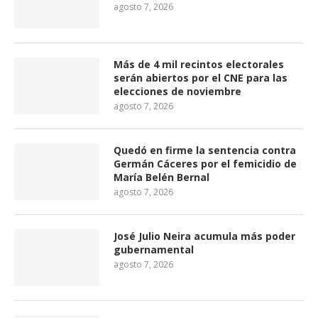
agosto 7, 2026
Más de 4 mil recintos electorales
serán abiertos por el CNE para las
elecciones de noviembre
agosto 7, 2026
Quedó en firme la sentencia contra
Germán Cáceres por el femicidio de
María Belén Bernal
agosto 7, 2026
José Julio Neira acumula más poder
gubernamental
agosto 7, 2026