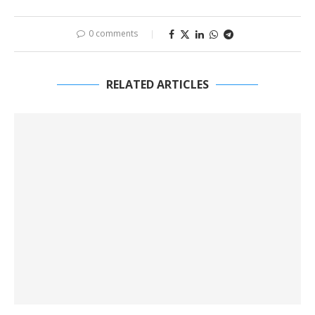
0 comments
RELATED ARTICLES