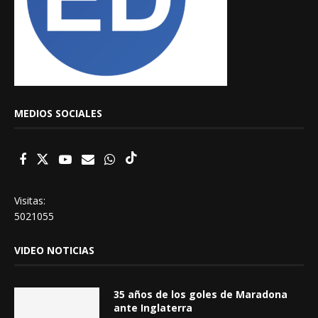
MEDIOS SOCIALES
Visitas:
5021055
VIDEO NOTICIAS
35 años de los goles de Maradona
ante Inglaterra