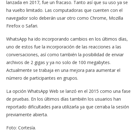
lanzada en 2017, fue un fracaso. Tanto así que su uso ya se
ha vuelto limitado. Las computadoras que cuenten con el
navegador solo deberán usar otro como Chrome, Mozilla
Firefox o Safari.
WhatsApp ha ido incorporando cambios en los últimos días,
uno de estos fue la incorporación de las reacciones a las
conversaciones, así como también la posibilidad de enviar
archivos de 2 gigas y ya no solo de 100 megabytes.
Actualmente se trabaja en una mejora para aumentar el
número de participantes en grupos.
La opción WhatsApp Web se lanzó en el 2015 como una fase
de pruebas. En los últimos días también los usuarios han
reportado dificultades para utilizarla ya que cerraba la sesión
previamente abierta.
Foto: Cortesía.