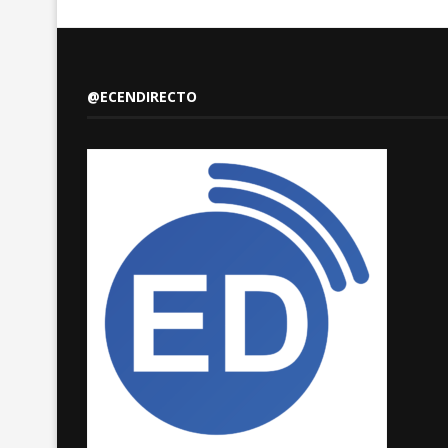
@ECENDIRECTO