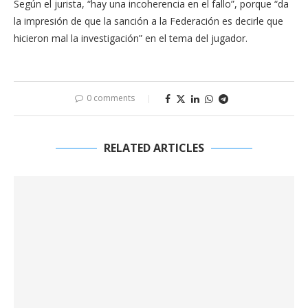
Según el jurista, “hay una incoherencia en el fallo”, porque “da
la impresión de que la sanción a la Federación es decirle que
hicieron mal la investigación” en el tema del jugador.
0 comments
RELATED ARTICLES