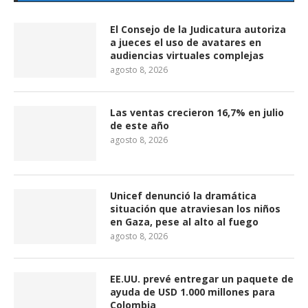
El Consejo de la Judicatura autoriza
a jueces el uso de avatares en
audiencias virtuales complejas
agosto 8, 2026
Las ventas crecieron 16,7% en julio
de este año
agosto 8, 2026
Unicef denunció la dramática
situación que atraviesan los niños
en Gaza, pese al alto al fuego
agosto 8, 2026
EE.UU. prevé entregar un paquete de
ayuda de USD 1.000 millones para
Colombia