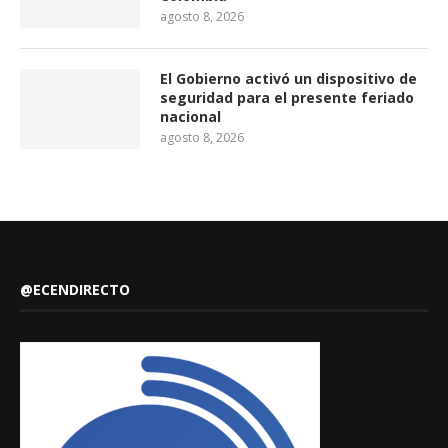
agosto 8, 2026
El Gobierno activó un dispositivo de
seguridad para el presente feriado
nacional
agosto 8, 2026
@ECENDIRECTO