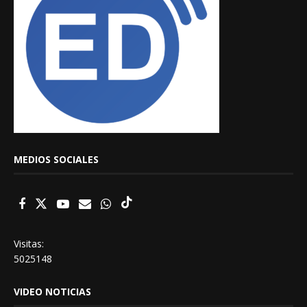
MEDIOS SOCIALES
Visitas:
5025148
VIDEO NOTICIAS