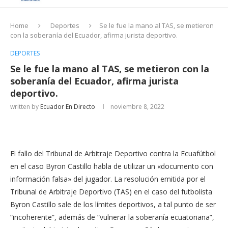
Home
Deportes
Se le fue la mano al TAS, se metieron
con la soberanía del Ecuador, afirma jurista deportivo.
DEPORTES
Se le fue la mano al TAS, se metieron con la
soberanía del Ecuador, afirma jurista
deportivo.
written by
Ecuador En Directo
noviembre 8, 2022
El fallo del Tribunal de Arbitraje Deportivo contra la Ecuafútbol
en el caso Byron Castillo habla de utilizar un «documento con
información falsa» del jugador. La resolución emitida por el
Tribunal de Arbitraje Deportivo (TAS) en el caso del futbolista
Byron Castillo sale de los límites deportivos, a tal punto de ser
“incoherente”, además de “vulnerar la soberanía ecuatoriana”,