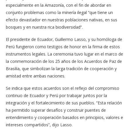
especialmente en la Amazonía, con el fin de abordar en
conjunto problemas como la minería ilegal “que tiene un
efecto devastador en nuestras poblaciones nativas, en sus
bosques y en nuestra rica biodiversidad”.
El presidente de Ecuador, Guillermo Lasso, y su homóloga de
Perú fungieron como testigos de honor en la firma de estos
instrumentos legales. La ceremonia tuvo lugar en el marco de
la conmemoración de los 25 años de los Acuerdos de Paz de
Brasilia, que simbolizan la larga tradición de cooperación y
amistad entre ambas naciones.
Se indica que estos acuerdos son el reflejo del compromiso
continuo de Ecuador y Perú por trabajar juntos por la
integración y el fortalecimiento de sus pueblos. “Esta relación
ha permitido superar desafíos y construir puentes de
entendimiento y cooperación basados en principios, valores e
intereses compartidos”, dijo Lasso.