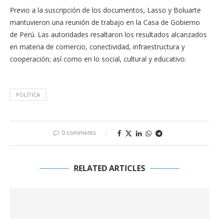
Previo a la suscripción de los documentos, Lasso y Boluarte
mantuvieron una reunión de trabajo en la Casa de Gobierno
de Perú. Las autoridades resaltaron los resultados alcanzados
en materia de comercio, conectividad, infraestructura y
cooperación; así como en lo social, cultural y educativo.
POLÍTICA
0 comments
RELATED ARTICLES