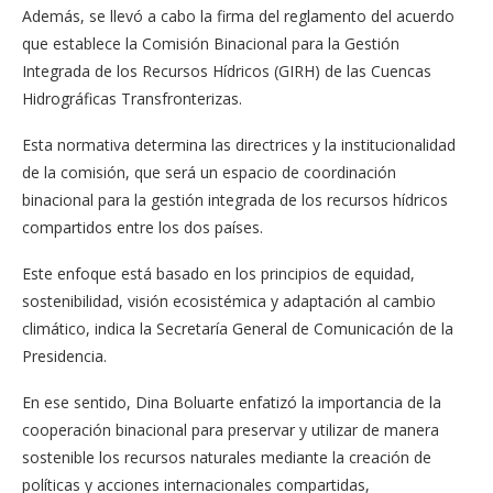
Además, se llevó a cabo la firma del reglamento del acuerdo
que establece la Comisión Binacional para la Gestión
Integrada de los Recursos Hídricos (GIRH) de las Cuencas
Hidrográficas Transfronterizas.
Esta normativa determina las directrices y la institucionalidad
de la comisión, que será un espacio de coordinación
binacional para la gestión integrada de los recursos hídricos
compartidos entre los dos países.
Este enfoque está basado en los principios de equidad,
sostenibilidad, visión ecosistémica y adaptación al cambio
climático, indica la Secretaría General de Comunicación de la
Presidencia.
En ese sentido, Dina Boluarte enfatizó la importancia de la
cooperación binacional para preservar y utilizar de manera
sostenible los recursos naturales mediante la creación de
políticas y acciones internacionales compartidas,