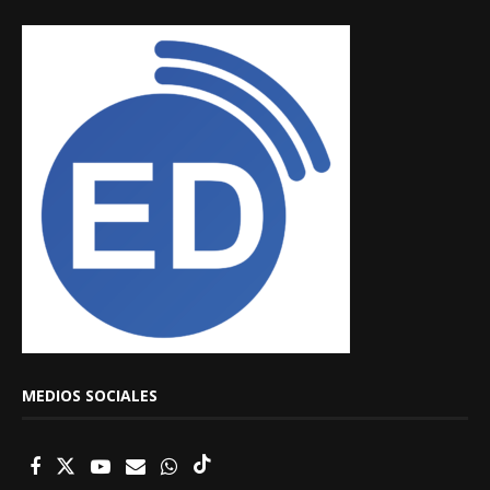
MEDIOS SOCIALES