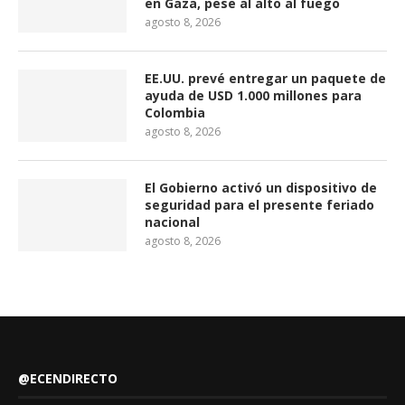
en Gaza, pese al alto al fuego
agosto 8, 2026
EE.UU. prevé entregar un paquete de
ayuda de USD 1.000 millones para
Colombia
agosto 8, 2026
El Gobierno activó un dispositivo de
seguridad para el presente feriado
nacional
agosto 8, 2026
@ECENDIRECTO