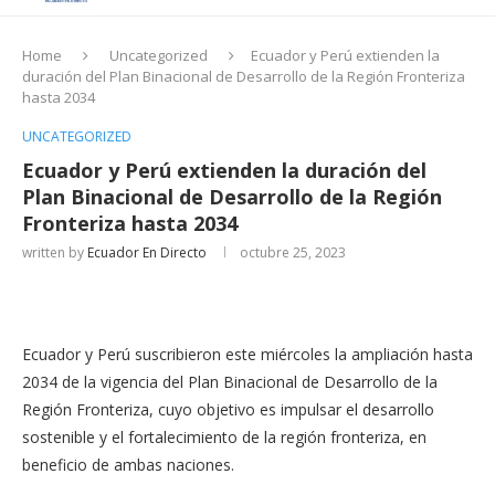
Home
Uncategorized
Ecuador y Perú extienden la
duración del Plan Binacional de Desarrollo de la Región Fronteriza
hasta 2034
UNCATEGORIZED
Ecuador y Perú extienden la duración del
Plan Binacional de Desarrollo de la Región
Fronteriza hasta 2034
written by
Ecuador En Directo
octubre 25, 2023
Ecuador y Perú suscribieron este miércoles la ampliación hasta
2034 de la vigencia del Plan Binacional de Desarrollo de la
Región Fronteriza, cuyo objetivo es impulsar el desarrollo
sostenible y el fortalecimiento de la región fronteriza, en
beneficio de ambas naciones.