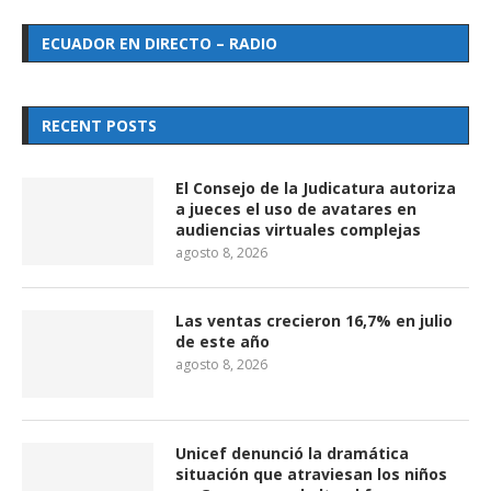
ECUADOR EN DIRECTO – RADIO
RECENT POSTS
El Consejo de la Judicatura autoriza
a jueces el uso de avatares en
audiencias virtuales complejas
agosto 8, 2026
Las ventas crecieron 16,7% en julio
de este año
agosto 8, 2026
Unicef denunció la dramática
situación que atraviesan los niños