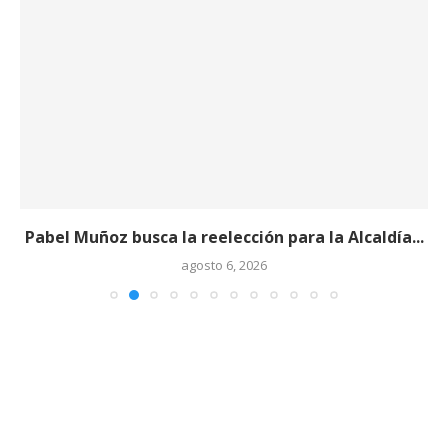
Pabel Muñoz busca la reelección para la Alcaldía...
agosto 6, 2026