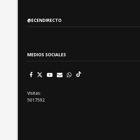
@ECENDIRECTO
MEDIOS SOCIALES
Visitas:
5017592