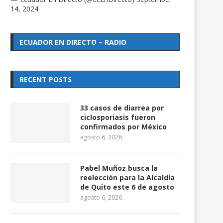
14, 2024
ECUADOR EN DIRECTO – RADIO
RECENT POSTS
33 casos de diarrea por
ciclosporiasis fueron
confirmados por México
agosto 6, 2026
Pabel Muñoz busca la
reelección para la Alcaldía
de Quito este 6 de agosto
agosto 6, 2026