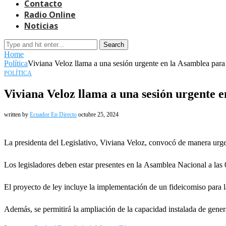
Contacto
Radio Online
Noticias
Search
Home
Política
Viviana Veloz llama a una sesión urgente en la Asamblea para
POLÍTICA
Viviana Veloz llama a una sesión urgente e
written by
Ecuador En Directo
octubre 25, 2024
La presidenta del Legislativo, Viviana Veloz, convocó de manera urgent
Los legisladores deben estar presentes en la Asamblea Nacional a las 0
El proyecto de ley incluye la implementación de un fideicomiso para la 
Además, se permitirá la ampliación de la capacidad instalada de genera