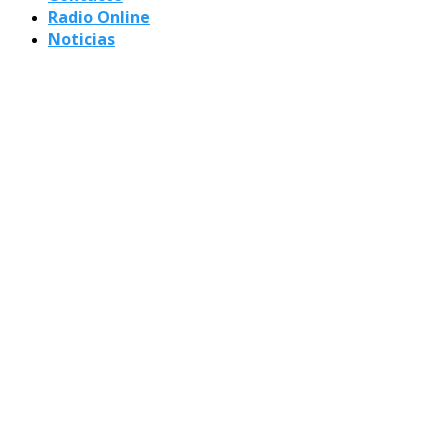
Radio Online
Noticias