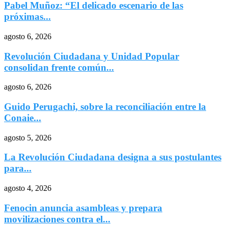
Pabel Muñoz: “El delicado escenario de las
próximas...
agosto 6, 2026
Revolución Ciudadana y Unidad Popular
consolidan frente común...
agosto 6, 2026
Guido Perugachi, sobre la reconciliación entre la
Conaie...
agosto 5, 2026
La Revolución Ciudadana designa a sus postulantes
para...
agosto 4, 2026
Fenocin anuncia asambleas y prepara
movilizaciones contra el...