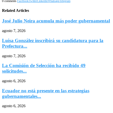
0 comments
Facebook
Twitter
Linkedin
Whatsapp
Telegram
Related Articles
José Julio Neira acumula más poder gubernamental
agosto 7, 2026
Luisa González inscribirá su candidatura para la
Prefectura...
agosto 7, 2026
La Comisión de Selección ha recibido 49
solicitudes...
agosto 6, 2026
Ecuador no está presente en las estrategias
gubernamentales...
agosto 6, 2026