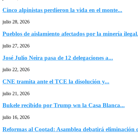
Cinco alpinistas perdieron la vida en el monte...
julio 28, 2026
Pueblos de aislamiento afectados por la minería ilegal.
julio 27, 2026
José Julio Neira pasa de 12 delegaciones a...
julio 22, 2026
CNE tramita ante el TCE la disolución y...
julio 21, 2026
Bukele recibido por Trump wn la Casa Blanca...
julio 16, 2026
Reformas al Cootad: Asamblea debatirá eliminación de