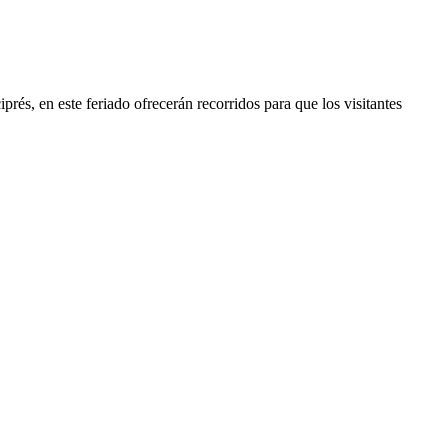
és, en este feriado ofrecerán recorridos para que los visitantes