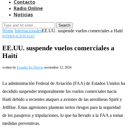
Contacto
Radio Online
Noticias
Search
Home
Internacionales
EE.UU. suspende vuelos comerciales a Haití
INTERNACIONALES
EE.UU. suspende vuelos comerciales a
Haití
written by
Ecuador En Directo
noviembre 12, 2024
La administración Federal de Aviación (FAA) de Estados Unidos ha
decidido suspender temporalmente los vuelos comerciales hacia
Haití debido a recientes ataques a aviones de las aerolíneas Spirit y
JetBlue. Estas agresiones plantean serios riesgos para la seguridad
de los pasajeros y tripulaciones, lo que ha llevado a la FAA a tomar
medidas preventivas.