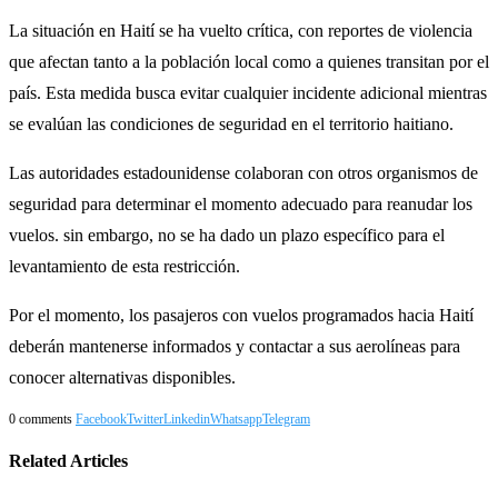
La situación en Haití se ha vuelto crítica, con reportes de violencia
que afectan tanto a la población local como a quienes transitan por el
país. Esta medida busca evitar cualquier incidente adicional mientras
se evalúan las condiciones de seguridad en el territorio haitiano.
Las autoridades estadounidense colaboran con otros organismos de
seguridad para determinar el momento adecuado para reanudar los
vuelos. sin embargo, no se ha dado un plazo específico para el
levantamiento de esta restricción.
Por el momento, los pasajeros con vuelos programados hacia Haití
deberán mantenerse informados y contactar a sus aerolíneas para
conocer alternativas disponibles.
0 comments
Facebook
Twitter
Linkedin
Whatsapp
Telegram
Related Articles