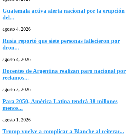
Guatemala activa alerta nacional por la erupción
del...
agosto 4, 2026
Rusia reportó que siete personas fallecieron por
dron...
agosto 4, 2026
Docentes de Argentina realizan paro nacional por
reclamos...
agosto 3, 2026
Para 2050, América Latina tendrá 38 millones
menos...
agosto 1, 2026
Trump vuelve a complicar a Blanche al reiterar...