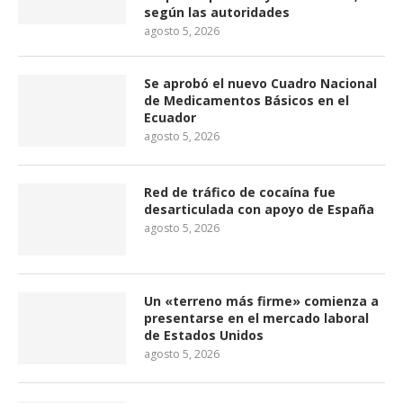
según las autoridades
agosto 5, 2026
Se aprobó el nuevo Cuadro Nacional
de Medicamentos Básicos en el
Ecuador
agosto 5, 2026
Red de tráfico de cocaína fue
desarticulada con apoyo de España
agosto 5, 2026
Un «terreno más firme» comienza a
presentarse en el mercado laboral
de Estados Unidos
agosto 5, 2026