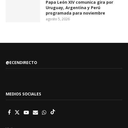
Papa León XIV comunica gira por
Uruguay, Argentina y Perú
programada para noviembre
agosto 5, 2026
@ECENDIRECTO
MEDIOS SOCIALES