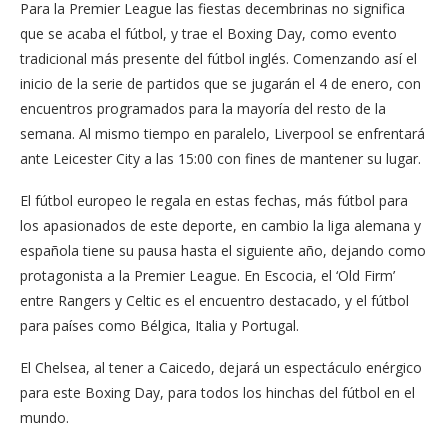
Para la Premier League las fiestas decembrinas no significa
que se acaba el fútbol, y trae el Boxing Day, como evento
tradicional más presente del fútbol inglés. Comenzando así el
inicio de la serie de partidos que se jugarán el 4 de enero, con
encuentros programados para la mayoría del resto de la
semana. Al mismo tiempo en paralelo, Liverpool se enfrentará
ante Leicester City a las 15:00 con fines de mantener su lugar.
El fútbol europeo le regala en estas fechas, más fútbol para
los apasionados de este deporte, en cambio la liga alemana y
española tiene su pausa hasta el siguiente año, dejando como
protagonista a la Premier League. En Escocia, el ‘Old Firm’
entre Rangers y Celtic es el encuentro destacado, y el fútbol
para países como Bélgica, Italia y Portugal.
El Chelsea, al tener a Caicedo, dejará un espectáculo enérgico
para este Boxing Day, para todos los hinchas del fútbol en el
mundo.