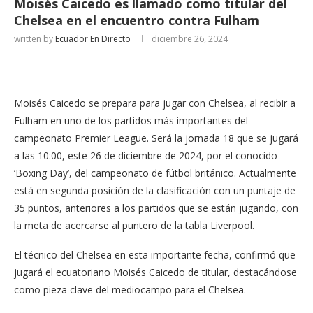
Moisés Caicedo es llamado como titular del
Chelsea en el encuentro contra Fulham
written by
Ecuador En Directo
diciembre 26, 2024
Moisés Caicedo se prepara para jugar con Chelsea, al recibir a
Fulham en uno de los partidos más importantes del
campeonato Premier League. Será la jornada 18 que se jugará
a las 10:00, este 26 de diciembre de 2024, por el conocido
‘Boxing Day’, del campeonato de fútbol británico. Actualmente
está en segunda posición de la clasificación con un puntaje de
35 puntos, anteriores a los partidos que se están jugando, con
la meta de acercarse al puntero de la tabla Liverpool.
El técnico del Chelsea en esta importante fecha, confirmó que
jugará el ecuatoriano Moisés Caicedo de titular, destacándose
como pieza clave del mediocampo para el Chelsea.