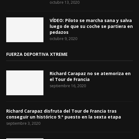
octubre 13, 2020
VÍDEO: Piloto se marcha sana y salva
luego de que su coche se partiera en
pedazos
octubre 9, 2020
FUERZA DEPORTIVA XTREME
Richard Carapaz no se atemoriza en
el Tour de Francia
septiembre 16, 2020
Richard Carapaz disfruta del Tour de Francia tras
conseguir un histórico 9.º puesto en la sexta etapa
septiembre 3, 2020