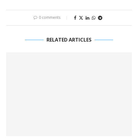
0 comments
RELATED ARTICLES