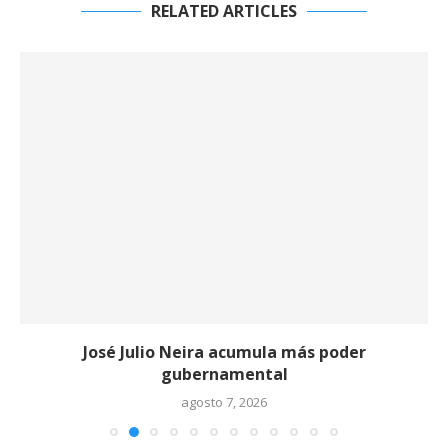
RELATED ARTICLES
José Julio Neira acumula más poder
gubernamental
agosto 7, 2026