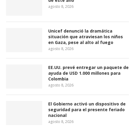
de este año
agosto 8, 2026
Unicef denunció la dramática
situación que atraviesan los niños
en Gaza, pese al alto al fuego
agosto 8, 2026
EE.UU. prevé entregar un paquete de
ayuda de USD 1.000 millones para
Colombia
agosto 8, 2026
El Gobierno activó un dispositivo de
seguridad para el presente feriado
nacional
agosto 8, 2026