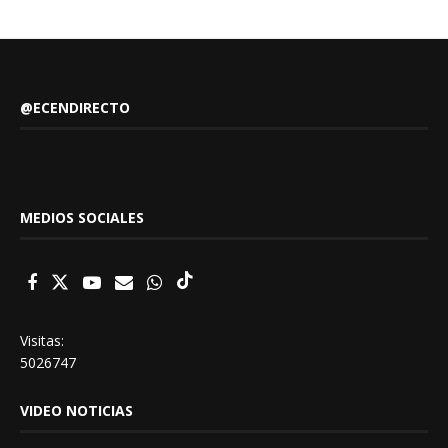
@ECENDIRECTO
MEDIOS SOCIALES
Visitas:
5026747
VIDEO NOTICIAS