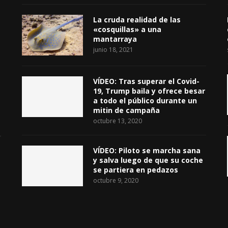
La cruda realidad de las
«cosquillas» a una
mantarraya
junio 18, 2021
VÍDEO: Tras superar el Covid-
19, Trump baila y ofrece besar
a todo el público durante un
mitin de campaña
octubre 13, 2020
VÍDEO: Piloto se marcha sana
y salva luego de que su coche
se partiera en pedazos
octubre 9, 2020