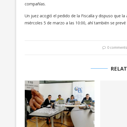
compañías.
Un juez acogió el pedido de la Fiscalía y dispuso que la 
miércoles 5 de marzo a las 10:00, ahí también se prevé 
0 comment
RELAT