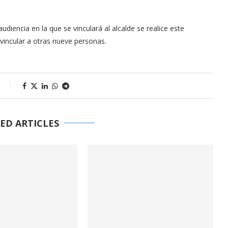
audiencia en la que se vinculará al alcalde se realice este
vincular a otras nueve personas.
s
ED ARTICLES