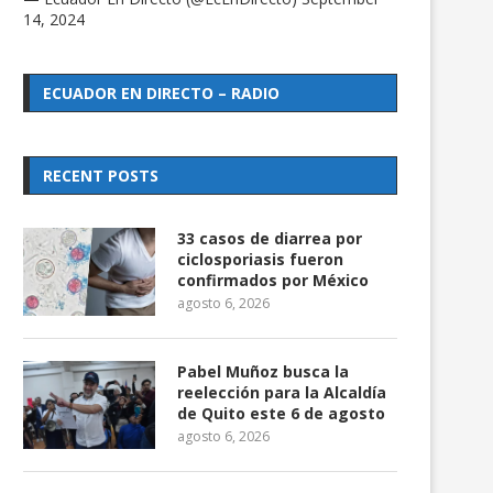
14, 2024
ECUADOR EN DIRECTO – RADIO
RECENT POSTS
33 casos de diarrea por
ciclosporiasis fueron
confirmados por México
agosto 6, 2026
Pabel Muñoz busca la
reelección para la Alcaldía
de Quito este 6 de agosto
agosto 6, 2026