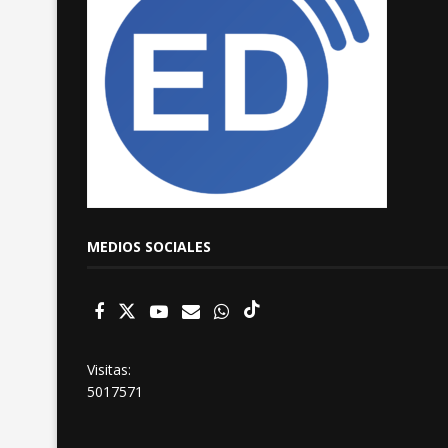
MEDIOS SOCIALES
Visitas:
5017571