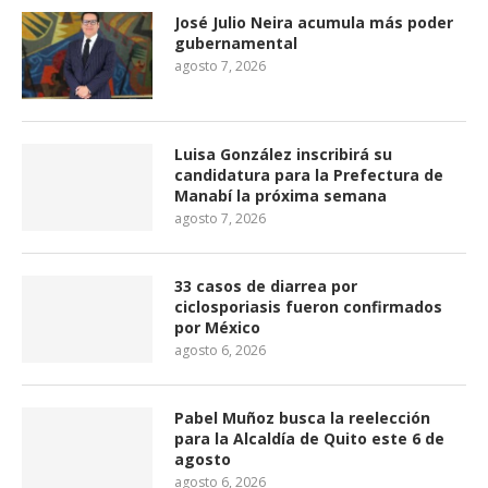
José Julio Neira acumula más poder
gubernamental
agosto 7, 2026
Luisa González inscribirá su
candidatura para la Prefectura de
Manabí la próxima semana
agosto 7, 2026
33 casos de diarrea por
ciclosporiasis fueron confirmados
por México
agosto 6, 2026
Pabel Muñoz busca la reelección
para la Alcaldía de Quito este 6 de
agosto
agosto 6, 2026