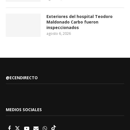
Exteriores del hospital Teodoro
Maldonado Carbo fueron
inspeccionados
agosto 6, 2026
@ECENDIRECTO
MEDIOS SOCIALES