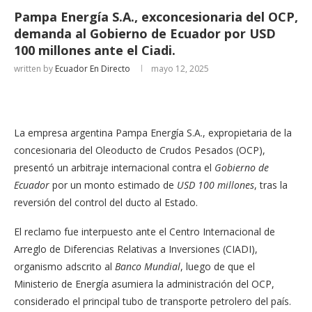
Pampa Energía S.A., exconcesionaria del OCP,
demanda al Gobierno de Ecuador por USD
100 millones ante el Ciadi.
written by
Ecuador En Directo
mayo 12, 2025
La empresa argentina Pampa Energía S.A., expropietaria de la
concesionaria del Oleoducto de Crudos Pesados (OCP),
presentó un arbitraje internacional contra el
Gobierno de
Ecuador
por un monto estimado de
USD 100 millones
, tras la
reversión del control del ducto al Estado.
El reclamo fue interpuesto ante el Centro Internacional de
Arreglo de Diferencias Relativas a Inversiones (CIADI),
organismo adscrito al
Banco Mundial
, luego de que el
Ministerio de Energía asumiera la administración del OCP,
considerado el principal tubo de transporte petrolero del país.