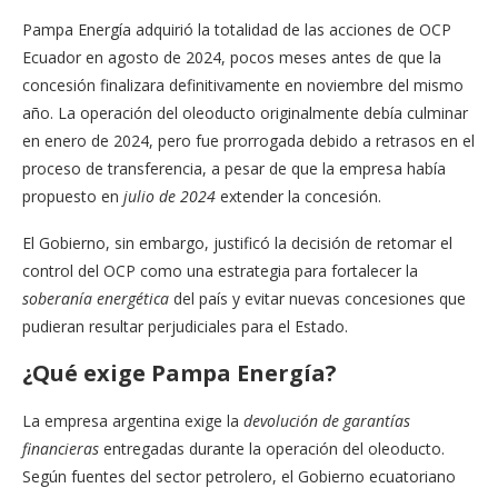
Pampa Energía adquirió la totalidad de las acciones de OCP
Ecuador en agosto de 2024, pocos meses antes de que la
concesión finalizara definitivamente en noviembre del mismo
año. La operación del oleoducto originalmente debía culminar
en enero de 2024, pero fue prorrogada debido a retrasos en el
proceso de transferencia, a pesar de que la empresa había
propuesto en
julio de 2024
extender la concesión.
El Gobierno, sin embargo, justificó la decisión de retomar el
control del OCP como una estrategia para fortalecer la
soberanía energética
del país y evitar nuevas concesiones que
pudieran resultar perjudiciales para el Estado.
¿Qué exige Pampa Energía?
La empresa argentina exige la
devolución de garantías
financieras
entregadas durante la operación del oleoducto.
Según fuentes del sector petrolero, el Gobierno ecuatoriano