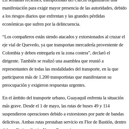
manifestación para exigir mayor presencia de las autoridades, debido
a los riesgos diarios que enfrentan y las grandes pérdidas
económicas que sufren por la delincuencia.
“Los compañeros están siendo atacados y extorsionados al cruzar el
eje vial de Quevedo, ya que transportan mercadería proveniente de
Colombia y deben entregarla en la zona costera”, declaró el
dirigente. También se realizó una asamblea que reunió a
representantes de todas las modalidades del transporte, en la que
participaron más de 1.200 transportistas que manifestaron su
preocupación y exigieron respuestas urgentes.
En el ámbito del transporte urbano, Guayaquil enfrenta la situación
más grave. Desde el 1 de mayo, las rutas de buses 49 y 114
suspendieron operaciones debido a extorsiones por parte de bandas
delictivas. Ambas rutas prestaban servicio en Flor de Bastión, dentro