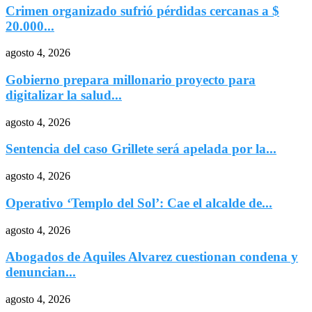
Crimen organizado sufrió pérdidas cercanas a $
20.000...
agosto 4, 2026
Gobierno prepara millonario proyecto para
digitalizar la salud...
agosto 4, 2026
Sentencia del caso Grillete será apelada por la...
agosto 4, 2026
Operativo ‘Templo del Sol’: Cae el alcalde de...
agosto 4, 2026
Abogados de Aquiles Alvarez cuestionan condena y
denuncian...
agosto 4, 2026