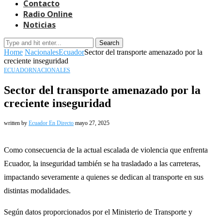
Contacto
Radio Online
Noticias
Search
Home
Nacionales
Ecuador
Sector del transporte amenazado por la
creciente inseguridad
ECUADOR
NACIONALES
Sector del transporte amenazado por la
creciente inseguridad
written by
Ecuador En Directo
mayo 27, 2025
Como consecuencia de la actual escalada de violencia que enfrenta
Ecuador, la inseguridad también se ha trasladado a las carreteras,
impactando severamente a quienes se dedican al transporte en sus
distintas modalidades.
Según datos proporcionados por el Ministerio de Transporte y