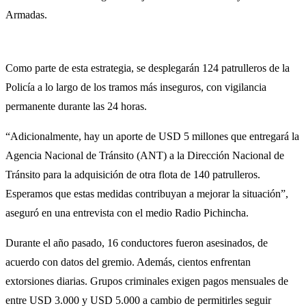
Armadas.
Como parte de esta estrategia, se desplegarán 124 patrulleros de la
Policía a lo largo de los tramos más inseguros, con vigilancia
permanente durante las 24 horas.
“Adicionalmente, hay un aporte de USD 5 millones que entregará la
Agencia Nacional de Tránsito (ANT) a la Dirección Nacional de
Tránsito para la adquisición de otra flota de 140 patrulleros.
Esperamos que estas medidas contribuyan a mejorar la situación”,
aseguró en una entrevista con el medio Radio Pichincha.
Durante el año pasado, 16 conductores fueron asesinados, de
acuerdo con datos del gremio. Además, cientos enfrentan
extorsiones diarias. Grupos criminales exigen pagos mensuales de
entre USD 3.000 y USD 5.000 a cambio de permitirles seguir