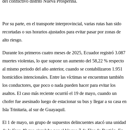
del conflictivo distrito Nueva Prosperina.
Por su parte, en el transporte interprovincial, varias rutas han sido
recortadas o sus horarios ajustados para evitar pasar por zonas de
alto riesgo.
Durante los primeros cuatro meses de 2025, Ecuador registró 3.087
muertes violentas, lo que supone un aumento del 58,22 % respecto
al mismo periodo del año anterior, cuando se contabilizaron 1.951
homicidios intencionales. Entre las víctimas se encuentran también
los conductores, que poco o nada pueden hacer para evitar los
asaltos. El caso más reciente ocurrió el 19 de mayo, cuando un
chofer fue asesinado luego de estacionar su bus y llegar a su casa en
Isla Trinitaria, al sur de Guayaquil.
El 1 de mayo, un grupo de supuestos delincuentes atacó una unidad