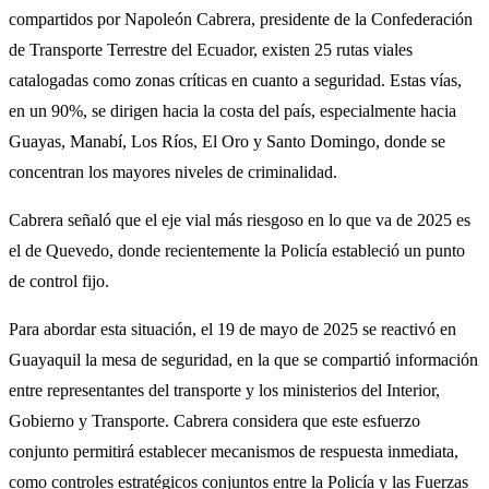
compartidos por Napoleón
Cabrera, presidente de la Confederación
de Transporte Terrestre del Ecuador, existen 25 rutas viales
catalogadas como zonas críticas en cuanto a seguridad. Estas vías,
en un 90%, se dirigen hacia la costa del país, especialmente hacia
Guayas, Manabí, Los Ríos, El Oro y Santo Domingo, donde se
concentran los mayores niveles de criminalidad.
Cabrera señaló que el eje vial más riesgoso en lo que va de 2025 es
el de Quevedo, donde recientemente la Policía estableció un punto
de control fijo.
Para abordar esta situación, el 19 de mayo de 2025 se reactivó en
Guayaquil la mesa de seguridad, en la que se compartió información
entre representantes del transporte y los ministerios del Interior,
Gobierno y Transporte. Cabrera considera que este esfuerzo
conjunto permitirá establecer mecanismos de respuesta inmediata,
como controles estratégicos conjuntos entre la Policía y las Fuerzas