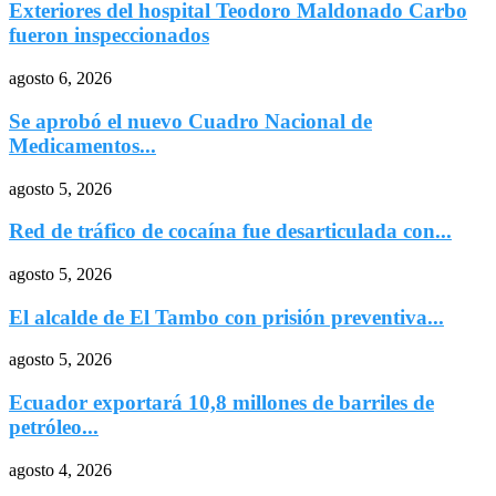
Exteriores del hospital Teodoro Maldonado Carbo
fueron inspeccionados
agosto 6, 2026
Se aprobó el nuevo Cuadro Nacional de
Medicamentos...
agosto 5, 2026
Red de tráfico de cocaína fue desarticulada con...
agosto 5, 2026
El alcalde de El Tambo con prisión preventiva...
agosto 5, 2026
Ecuador exportará 10,8 millones de barriles de
petróleo...
agosto 4, 2026