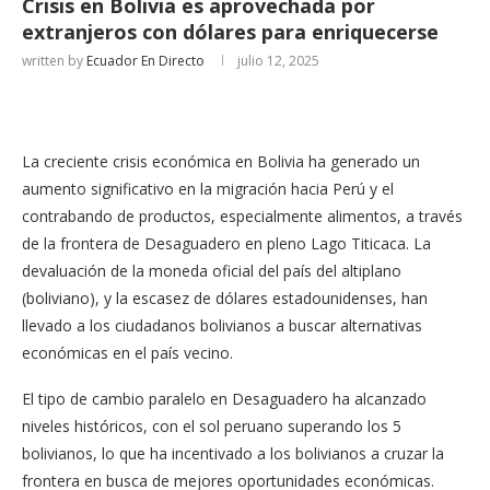
Crisis en Bolivia es aprovechada por
extranjeros con dólares para enriquecerse
written by
Ecuador En Directo
julio 12, 2025
La creciente crisis económica en Bolivia ha generado un
aumento significativo en la migración hacia Perú y el
contrabando de productos, especialmente alimentos, a través
de la frontera de Desaguadero en pleno Lago Titicaca. La
devaluación de la moneda oficial del país del altiplano
(boliviano), y la escasez de dólares estadounidenses, han
llevado a los ciudadanos bolivianos a buscar alternativas
económicas en el país vecino.
El tipo de cambio paralelo en Desaguadero ha alcanzado
niveles históricos, con el sol peruano superando los 5
bolivianos, lo que ha incentivado a los bolivianos a cruzar la
frontera en busca de mejores oportunidades económicas.