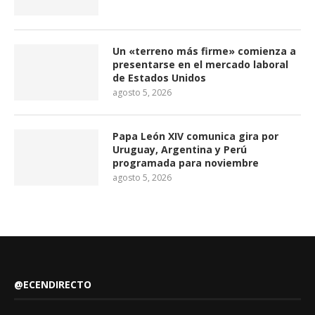
Un «terreno más firme» comienza a
presentarse en el mercado laboral
de Estados Unidos
agosto 5, 2026
Papa León XIV comunica gira por
Uruguay, Argentina y Perú
programada para noviembre
agosto 5, 2026
@ECENDIRECTO