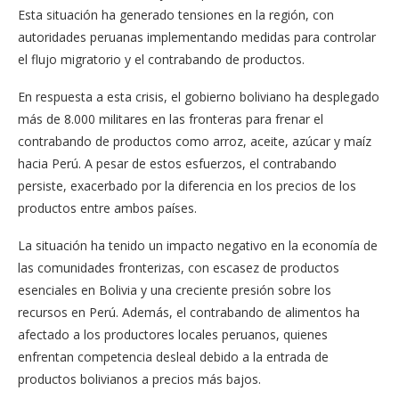
Esta situación ha generado tensiones en la región, con
autoridades peruanas implementando medidas para controlar
el flujo migratorio y el contrabando de productos.
En respuesta a esta crisis, el gobierno boliviano ha desplegado
más de 8.000 militares en las fronteras para frenar el
contrabando de productos como arroz, aceite, azúcar y maíz
hacia Perú. A pesar de estos esfuerzos, el contrabando
persiste, exacerbado por la diferencia en los precios de los
productos entre ambos países.
La situación ha tenido un impacto negativo en la economía de
las comunidades fronterizas, con escasez de productos
esenciales en Bolivia y una creciente presión sobre los
recursos en Perú. Además, el contrabando de alimentos ha
afectado a los productores locales peruanos, quienes
enfrentan competencia desleal debido a la entrada de
productos bolivianos a precios más bajos.