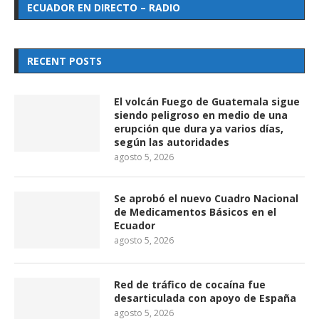
ECUADOR EN DIRECTO – RADIO
RECENT POSTS
El volcán Fuego de Guatemala sigue
siendo peligroso en medio de una
erupción que dura ya varios días,
según las autoridades
agosto 5, 2026
Se aprobó el nuevo Cuadro Nacional
de Medicamentos Básicos en el
Ecuador
agosto 5, 2026
Red de tráfico de cocaína fue
desarticulada con apoyo de España
agosto 5, 2026