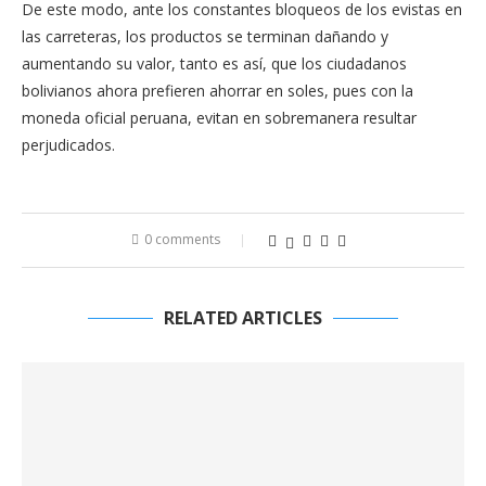
De este modo, ante los constantes bloqueos de los evistas en
las carreteras, los productos se terminan dañando y
aumentando su valor, tanto es así, que los ciudadanos
bolivianos ahora prefieren ahorrar en soles, pues con la
moneda oficial peruana, evitan en sobremanera resultar
perjudicados.
0 comments
RELATED ARTICLES