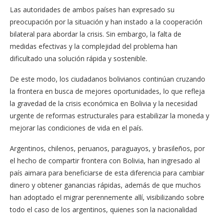
Las autoridades de ambos países han expresado su
preocupación por la situación y han instado a la cooperación
bilateral para abordar la crisis. Sin embargo, la falta de
medidas efectivas y la complejidad del problema han
dificultado una solución rápida y sostenible.
De este modo, los ciudadanos bolivianos continúan cruzando
la frontera en busca de mejores oportunidades, lo que refleja
la gravedad de la crisis económica en Bolivia y la necesidad
urgente de reformas estructurales para estabilizar la moneda y
mejorar las condiciones de vida en el país.
Argentinos, chilenos, peruanos, paraguayos, y brasileños, por
el hecho de compartir frontera con Bolivia, han ingresado al
país aimara para beneficiarse de esta diferencia para cambiar
dinero y obtener ganancias rápidas, además de que muchos
han adoptado el migrar perennemente allí, visibilizando sobre
todo el caso de los argentinos, quienes son la nacionalidad