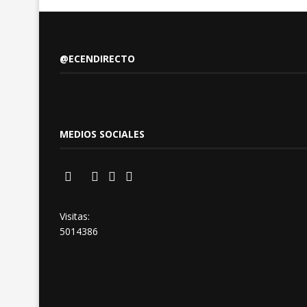
@ECENDIRECTO
MEDIOS SOCIALES
Visitas:
5014386