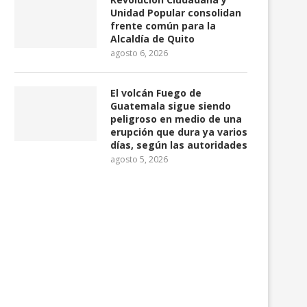
Unidad Popular consolidan
frente común para la
Alcaldía de Quito
agosto 6, 2026
El volcán Fuego de
Guatemala sigue siendo
peligroso en medio de una
erupción que dura ya varios
días, según las autoridades
agosto 5, 2026