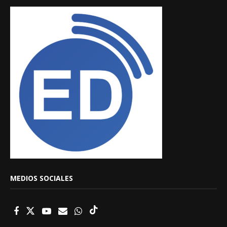
MEDIOS SOCIALES