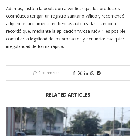
Además, instó a la población a verificar que los productos
cosméticos tengan un registro sanitario válido y recomendó
adquirirlos únicamente en tiendas autorizadas. También
recordó que, mediante la aplicación “Arcsa Móvil”, es posible
consultar la legalidad de los productos y denunciar cualquier
irregularidad de forma rápida.
0 comments
RELATED ARTICLES