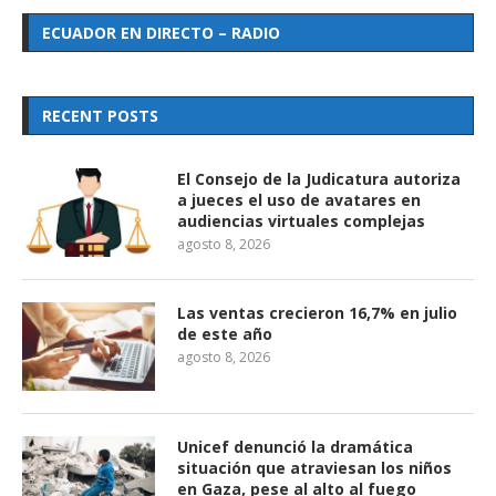
ECUADOR EN DIRECTO – RADIO
RECENT POSTS
El Consejo de la Judicatura autoriza
a jueces el uso de avatares en
audiencias virtuales complejas
agosto 8, 2026
Las ventas crecieron 16,7% en julio
de este año
agosto 8, 2026
Unicef denunció la dramática
situación que atraviesan los niños
en Gaza, pese al alto al fuego