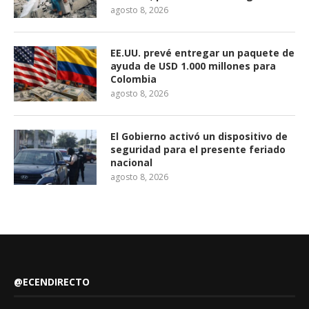
agosto 8, 2026
EE.UU. prevé entregar un paquete de
ayuda de USD 1.000 millones para
Colombia
agosto 8, 2026
El Gobierno activó un dispositivo de
seguridad para el presente feriado
nacional
agosto 8, 2026
@ECENDIRECTO