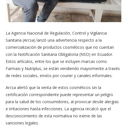
La Agencia Nacional de Regulación, Control y Vigilancia
Sanitaria (Arcsa) lanzó una advertencia respecto a la
comercialización de productos cosméticos que no cuentan
con la Notificación Sanitaria Obligatoria (NSO) en Ecuador.
Estos artículos, entre los que se incluyen marcas como
Farmasi y Nutriplus, se están vendiendo mayormente a través
de redes sociales, envíos por courier y canales informales.
Arcsa alertó que la venta de estos cosméticos sin la
certificación correspondiente puede representar un peligro
para la salud de los consumidores, al provocar desde alergias
e irritaciones hasta infecciones. La agencia recalcó que el
desconocimiento de esta normativa no exime de las
sanciones legales.