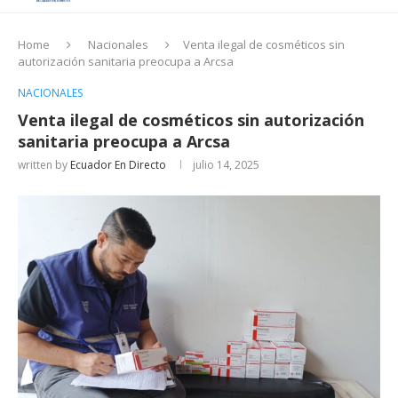
Home
Nacionales
Venta ilegal de cosméticos sin
autorización sanitaria preocupa a Arcsa
NACIONALES
Venta ilegal de cosméticos sin autorización
sanitaria preocupa a Arcsa
written by
Ecuador En Directo
julio 14, 2025