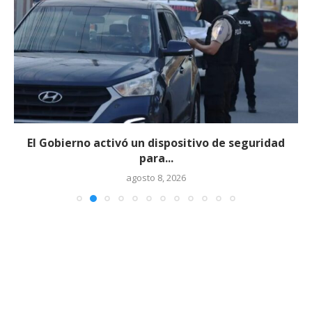
El Gobierno activó un dispositivo de seguridad
para...
agosto 8, 2026