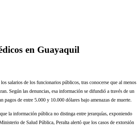
médicos en Guayaquil
los salarios de los funcionarios públicos, tras conocerse que al menos
ran. Según las denuncias, esa información se difundió a través de un
ran pagos de entre 5.000 y 10.000 dólares bajo amenazas de muerte.
ó que la información pública no distinga entre jerarquías, exponiendo
nisterio de Salud Pública, Peralta alertó que los casos de extorsión