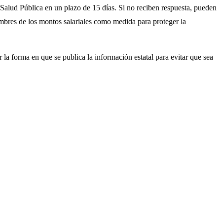
 Salud Pública en un plazo de 15 días. Si no reciben respuesta, pueden
ombres de los montos salariales como medida para proteger la
 la forma en que se publica la información estatal para evitar que sea