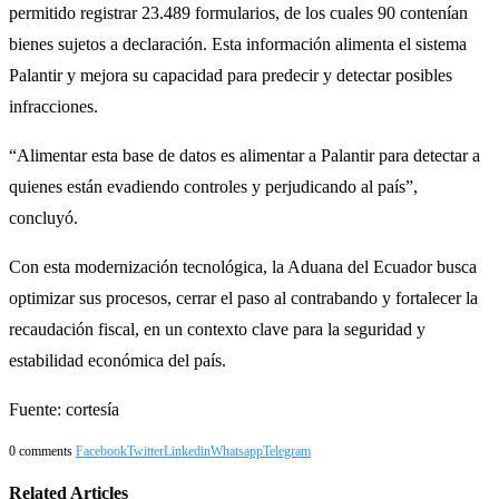
permitido registrar 23.489 formularios, de los cuales 90 contenían
bienes sujetos a declaración. Esta información alimenta el sistema
Palantir y mejora su capacidad para predecir y detectar posibles
infracciones.
“Alimentar esta base de datos es alimentar a Palantir para detectar a
quienes están evadiendo controles y perjudicando al país”,
concluyó.
Con esta modernización tecnológica, la Aduana del Ecuador busca
optimizar sus procesos, cerrar el paso al contrabando y fortalecer la
recaudación fiscal, en un contexto clave para la seguridad y
estabilidad económica del país.
Fuente: cortesía
0 comments
Facebook
Twitter
Linkedin
Whatsapp
Telegram
Related Articles