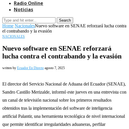
Radio Online
Noticias
Search
Home
Nacionales
Nuevo software en SENAE reforzará lucha contra
el contrabando y la evasión
NACIONALES
Nuevo software en SENAE reforzará
lucha contra el contrabando y la evasión
written by
Ecuador En Directo
agosto 7, 2025
El director del Servicio Nacional de Aduana del Ecuador (SENAE),
Sandro Castillo Merizalde, informó este jueves en una entrevista con
un canal de televisión nacional sobre los primeros resultados
obtenidos tras la implementación del software de inteligencia
artificial Palantir, una herramienta tecnológica de nivel internacional
que permite identificar irregularidades aduaneras, perfilar