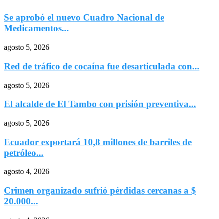
Se aprobó el nuevo Cuadro Nacional de
Medicamentos...
agosto 5, 2026
Red de tráfico de cocaína fue desarticulada con...
agosto 5, 2026
El alcalde de El Tambo con prisión preventiva...
agosto 5, 2026
Ecuador exportará 10,8 millones de barriles de
petróleo...
agosto 4, 2026
Crimen organizado sufrió pérdidas cercanas a $
20.000...