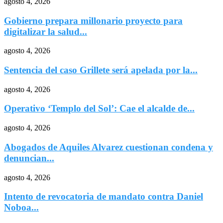
agosto 4, 2026
Gobierno prepara millonario proyecto para
digitalizar la salud...
agosto 4, 2026
Sentencia del caso Grillete será apelada por la...
agosto 4, 2026
Operativo ‘Templo del Sol’: Cae el alcalde de...
agosto 4, 2026
Abogados de Aquiles Alvarez cuestionan condena y
denuncian...
agosto 4, 2026
Intento de revocatoria de mandato contra Daniel
Noboa...