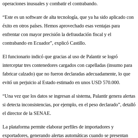
operaciones inusuales y combatir el contrabando.
“Este es un software de alta tecnología, que ya ha sido aplicado con
éxito en otros países. Hemos aprovechado esas ventajas para
enfrentar con mayor precisión la defraudación fiscal y el
contrabando en Ecuador”, explicó Castillo.
El funcionario indicó que gracias al uso de Palantir se logró
interceptar tres contenedores cargados con capelladas (insumo para
fabricar calzado) que no fueron declaradas adecuadamente, lo que
evitó un perjuicio al Estado estimado en unos USD 570.000.
“Una vez que los datos se ingresan al sistema, Palantir genera alertas
si detecta inconsistencias, por ejemplo, en el peso declarado”, detalló
el director de la SENAE.
La plataforma permite elaborar perfiles de importadores y
exportadores, generando alertas automáticas cuando se presentan