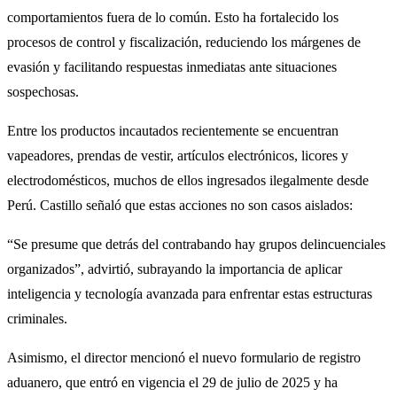
comportamientos fuera de lo común. Esto ha fortalecido los
procesos de control y fiscalización, reduciendo los márgenes de
evasión y facilitando respuestas inmediatas ante situaciones
sospechosas.
Entre los productos incautados recientemente se encuentran
vapeadores, prendas de vestir, artículos electrónicos, licores y
electrodomésticos, muchos de ellos ingresados ilegalmente desde
Perú. Castillo señaló que estas acciones no son casos aislados:
“Se presume que detrás del contrabando hay grupos delincuenciales
organizados”, advirtió, subrayando la importancia de aplicar
inteligencia y tecnología avanzada para enfrentar estas estructuras
criminales.
Asimismo, el director mencionó el nuevo formulario de registro
aduanero, que entró en vigencia el 29 de julio de 2025 y ha