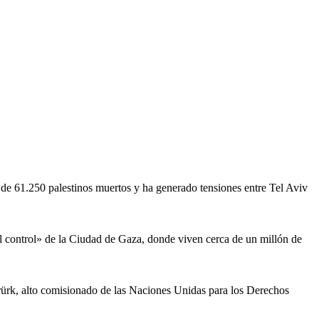
 de 61.250 palestinos muertos y ha generado tensiones entre Tel Aviv
l control» de la Ciudad de Gaza, donde viven cerca de un millón de
rürk, alto comisionado de las Naciones Unidas para los Derechos