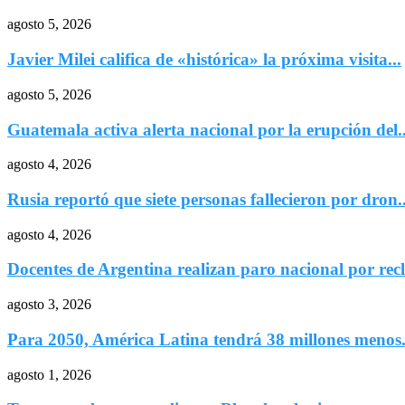
agosto 5, 2026
Javier Milei califica de «histórica» la próxima visita...
agosto 5, 2026
Guatemala activa alerta nacional por la erupción del..
agosto 4, 2026
Rusia reportó que siete personas fallecieron por dron..
agosto 4, 2026
Docentes de Argentina realizan paro nacional por recl
agosto 3, 2026
Para 2050, América Latina tendrá 38 millones menos.
agosto 1, 2026