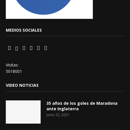
MEDIOS SOCIALES
Visitas:
5018001
VIDEO NOTICIAS
35 años de los goles de Maradona
ante Inglaterra
junio 22, 2021