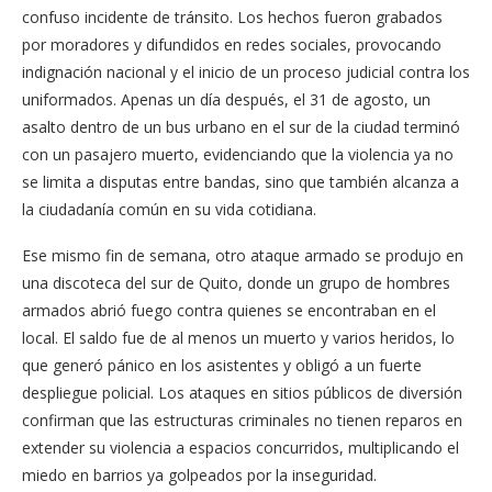
confuso incidente de tránsito. Los hechos fueron grabados
por moradores y difundidos en redes sociales, provocando
indignación nacional y el inicio de un proceso judicial contra los
uniformados. Apenas un día después, el 31 de agosto, un
asalto dentro de un bus urbano en el sur de la ciudad terminó
con un pasajero muerto, evidenciando que la violencia ya no
se limita a disputas entre bandas, sino que también alcanza a
la ciudadanía común en su vida cotidiana.
Ese mismo fin de semana, otro ataque armado se produjo en
una discoteca del sur de Quito, donde un grupo de hombres
armados abrió fuego contra quienes se encontraban en el
local. El saldo fue de al menos un muerto y varios heridos, lo
que generó pánico en los asistentes y obligó a un fuerte
despliegue policial. Los ataques en sitios públicos de diversión
confirman que las estructuras criminales no tienen reparos en
extender su violencia a espacios concurridos, multiplicando el
miedo en barrios ya golpeados por la inseguridad.