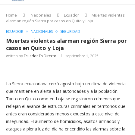
Home
Nacionales
Ecuador
Muertes violentas
alarman región Sierra por casos en Quito y Loja
ECUADOR
NACIONALES
SEGURIDAD
Muertes violentas alarman región Sierra por
casos en Quito y Loja
written by
Ecuador En Directo
septiembre 1, 2025
La Sierra ecuatoriana cerró agosto bajo un clima de violencia
que mantiene en alerta a las autoridades y a la población.
Tanto en Quito como en Loja se registraron crímenes que
reflejan el avance de estructuras criminales en territorios que
antes eran considerados menos expuestos a este nivel de
inseguridad. El aumento de homicidios, asaltos armados y
ataques a plena luz del día ha encendido las alarmas sobre la