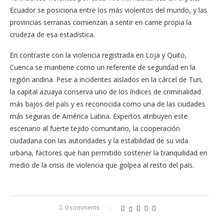
Ecuador se posiciona entre los más violentos del mundo, y las
provincias serranas comienzan a sentir en carne propia la
crudeza de esa estadística.
En contraste con la violencia registrada en Loja y Quito,
Cuenca se mantiene como un referente de seguridad en la
región andina. Pese a incidentes aislados en la cárcel de Turi,
la capital azuaya conserva uno de los índices de criminalidad
más bajos del país y es reconocida como una de las ciudades
más seguras de América Latina. Expertos atribuyen este
escenario al fuerte tejido comunitario, la cooperación
ciudadana con las autoridades y la estabilidad de su vida
urbana, factores que han permitido sostener la tranquilidad en
medio de la crisis de violencia que golpea al resto del país.
0 comments