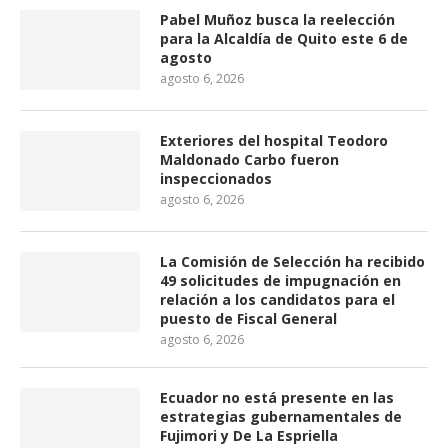
Pabel Muñoz busca la reelección
para la Alcaldía de Quito este 6 de
agosto
agosto 6, 2026
Exteriores del hospital Teodoro
Maldonado Carbo fueron
inspeccionados
agosto 6, 2026
La Comisión de Selección ha recibido
49 solicitudes de impugnación en
relación a los candidatos para el
puesto de Fiscal General
agosto 6, 2026
Ecuador no está presente en las
estrategias gubernamentales de
Fujimori y De La Espriella