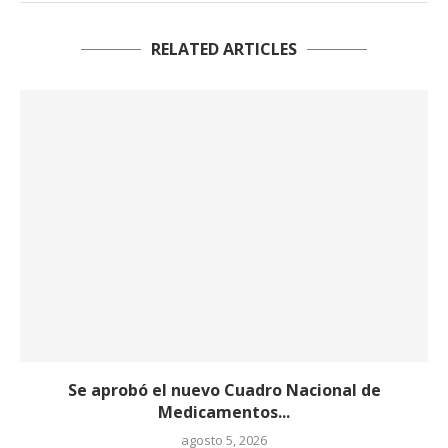
RELATED ARTICLES
Se aprobó el nuevo Cuadro Nacional de
Medicamentos...
agosto 5, 2026