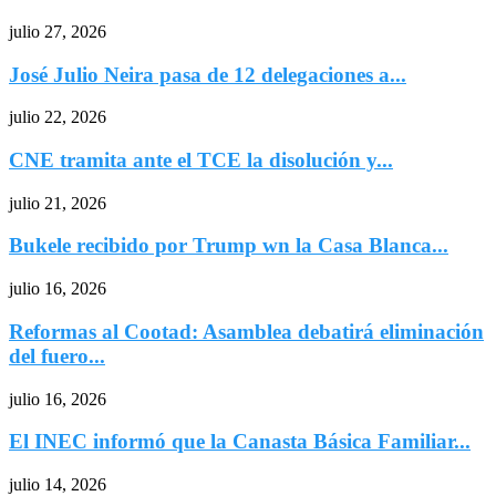
julio 27, 2026
José Julio Neira pasa de 12 delegaciones a...
julio 22, 2026
CNE tramita ante el TCE la disolución y...
julio 21, 2026
Bukele recibido por Trump wn la Casa Blanca...
julio 16, 2026
Reformas al Cootad: Asamblea debatirá eliminación
del fuero...
julio 16, 2026
El INEC informó que la Canasta Básica Familiar...
julio 14, 2026