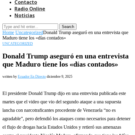
Contacto
Radio Online
Noticias
Search
Home
Uncategorized
Donald Trump aseguró en una entrevista que
Maduro tiene los «días contados»
UNCATEGORIZED
Donald Trump aseguró en una entrevista
que Maduro tiene los «días contados»
written by
Ecuador En Directo
diciembre 9, 2025
El presidente Donald Trump dijo en una entrevista publicada este
martes que el video que vio del segundo ataque a una supuesta
lancha con narcotraficantes procedente de Venezuela “no es
agradable”, pero defendió los ataques como necesarios para detener
el flujo de drogas hacia Estados Unidos y retieró sus amenazas