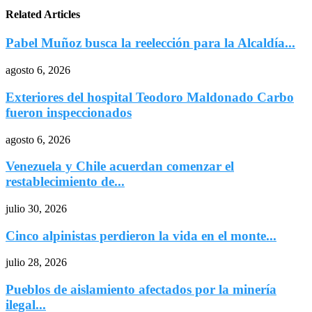
Related Articles
Pabel Muñoz busca la reelección para la Alcaldía...
agosto 6, 2026
Exteriores del hospital Teodoro Maldonado Carbo
fueron inspeccionados
agosto 6, 2026
Venezuela y Chile acuerdan comenzar el
restablecimiento de...
julio 30, 2026
Cinco alpinistas perdieron la vida en el monte...
julio 28, 2026
Pueblos de aislamiento afectados por la minería
ilegal...