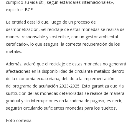
cumplido su vida útil, según estándares internacionales»,
explicó el BCE.
La entidad detalló que, luego de un proceso de
desmonetización, «el reciclaje de estas monedas se realiza de
manera responsable y sostenible, con un gestor ambiental
certificado», lo que asegura la correcta recuperación de los
metales.
Además, aclaró que el reciclaje de estas monedas no generará
afectaciones en la disponibilidad de circulante metálico dentro
de la economía ecuatoriana, debido a la implementación
del programa de acuñación 2023-2025. Esto garantiza que «la
sustitución de las monedas deterioradas se realice de manera
gradual y sin interrupciones en la cadena de pagos», es decir,
seguirán circulando suficientes monedas para los ‘sueltos’.
Foto cortesía.