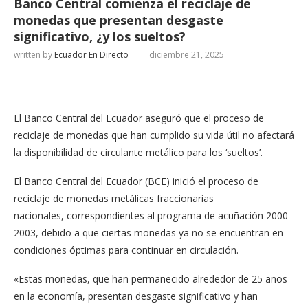
Banco Central comienza el reciclaje de
monedas que presentan desgaste
significativo, ¿y los sueltos?
written by
Ecuador En Directo
diciembre 21, 2025
El Banco Central del Ecuador aseguró que el proceso de
reciclaje de monedas que han cumplido su vida útil no afectará
la disponibilidad de circulante metálico para los ‘sueltos’.
El Banco Central del Ecuador (BCE) inició el proceso de
reciclaje de monedas metálicas fraccionarias
nacionales, correspondientes al programa de acuñación 2000–
2003, debido a que ciertas monedas ya no se encuentran en
condiciones óptimas para continuar en circulación.
«Estas monedas, que han permanecido alrededor de 25 años
en la economía, presentan desgaste significativo y han