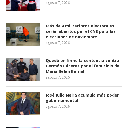
agosto 7, 2026
Más de 4 mil recintos electorales
serán abiertos por el CNE para las
elecciones de noviembre
agosto 7, 2026
Quedó en firme la sentencia contra
Germán Cáceres por el femicidio de
María Belén Bernal
agosto 7, 2026
José Julio Neira acumula más poder
gubernamental
agosto 7, 2026