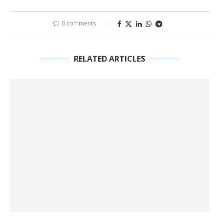
0 comments
RELATED ARTICLES