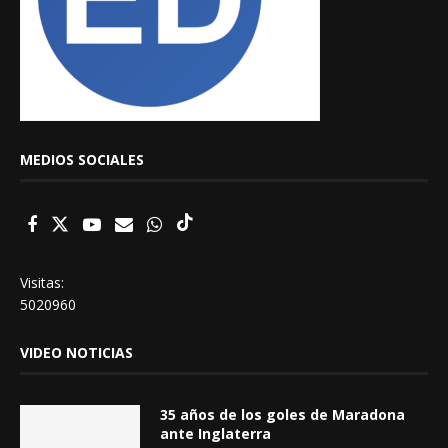
MEDIOS SOCIALES
Visitas:
5020960
VIDEO NOTICIAS
35 años de los goles de Maradona
ante Inglaterra