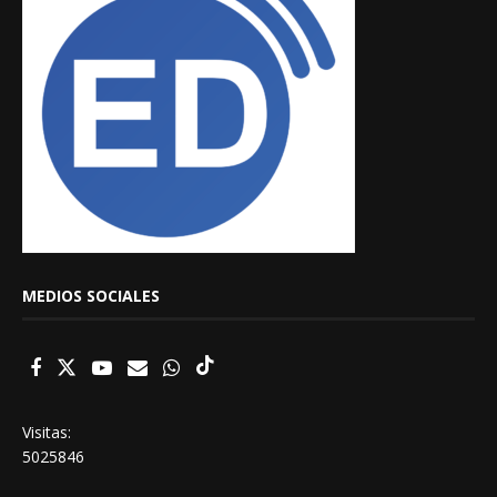
MEDIOS SOCIALES
Visitas:
5025846