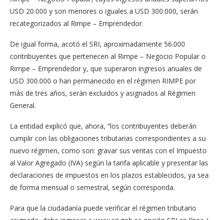
USD 20.000 y son menores o iguales a USD 300.000, serán
recategorizados al Rimpe – Emprendedor.
De igual forma, acotó el SRI, aproximadamente 56.000
contribuyentes que pertenecen al Rimpe – Negocio Popular o
Rimpe – Emprendedor y, que superaron ingresos anuales de
USD 300.000 o han permanecido en el régimen RIMPE por
más de tres años, serán excluidos y asignados al Régimen
General.
La entidad explicó que, ahora, “los contribuyentes deberán
cumplir con las obligaciones tributarias correspondientes a su
nuevo régimen, como son: gravar sus ventas con el Impuesto
al Valor Agregado (IVA) según la tarifa aplicable y presentar las
declaraciones de impuestos en los plazos establecidos, ya sea
de forma mensual o semestral, según corresponda.
Para que la ciudadanía puede verificar el régimen tributario