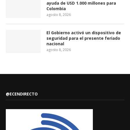
ayuda de USD 1.000 millones para
Colombia
agosto 8, 2026
El Gobierno activó un dispositivo de
seguridad para el presente feriado
nacional
agosto 8, 2026
@ECENDIRECTO