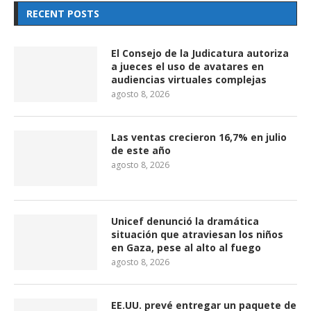
RECENT POSTS
El Consejo de la Judicatura autoriza
a jueces el uso de avatares en
audiencias virtuales complejas
agosto 8, 2026
Las ventas crecieron 16,7% en julio
de este año
agosto 8, 2026
Unicef denunció la dramática
situación que atraviesan los niños
en Gaza, pese al alto al fuego
agosto 8, 2026
EE.UU. prevé entregar un paquete de