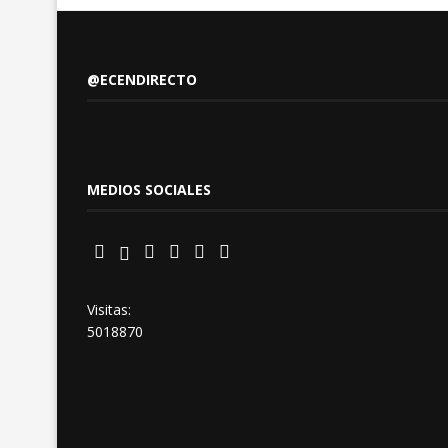
@ECENDIRECTO
MEDIOS SOCIALES
Visitas:
5018870