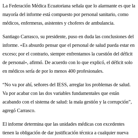
La Federación Médica Ecuatoriana señala que lo alarmante es que la
mayoría del informe está compuesto por personal sanitario, como
médicos, enfermeras, asistentes y choferes de ambulancia.
Santiago Carrasco, su presidente, puso en duda las conclusiones del
informe. «Es absurdo pensar que el personal de salud pueda estar en
exceso; por el contrario, siempre enfrentamos la cuestión del déficit
de personal», afirmó. De acuerdo con lo que explicó, el déficit solo
en médicos sería de por lo menos 400 profesionales.
“No va por ahí, señores del IESS, arreglar los problemas de salud.
Va por acabar con las dos variables fundamentales que están
acabando con el sistema de salud: la mala gestión y la corrupción”,
agregó Carrasco.
El informe determina que las unidades médicas con excedentes
tienen la obligación de dar justificación técnica a cualquier nueva