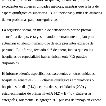
excedentes en diversas unidades médicas, mientras que la lista de
espera quirúrgica es superior a 13 000 personas y miles de afiliados
tienen problemas para conseguir citas.
La seguridad social, en medio de acusaciones por no prestar
atención a tiempo, está gestionando internamente un plan para
actualizar el talento humano que detecta presuntos excesos de
personal. El informe, fechado el 6 de enero, indica que en los
hospitales de especialidad habría únicamente 715 puestos
disponibles.
El informe además especifica los excedentes en otras unidades:
hospitales generales (365), clínicas quirúrgicas ambulatorias o
hospitales de día (314), centros de especialidades (239) y
establecimientos de primer nivel A (42) y B (40). Entre estas
categorías, solamente, se agregan 761 puestos de trabajo en exceso.