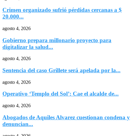
Crimen organizado sufrió pérdidas cercanas a $
20.000...
agosto 4, 2026
Gobierno prepara millonario proyecto para
digitalizar la salud...
agosto 4, 2026
Sentencia del caso Grillete será apelada por la...
agosto 4, 2026
Operativo ‘Templo del Sol’: Cae el alcalde de...
agosto 4, 2026
Abogados de Aquiles Alvarez cuestionan condena y
denuncian...
agosto 4, 2026