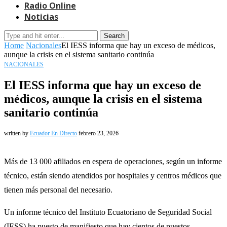
Radio Online
Noticias
Search
Home
Nacionales
El IESS informa que hay un exceso de médicos,
aunque la crisis en el sistema sanitario continúa
NACIONALES
El IESS informa que hay un exceso de
médicos, aunque la crisis en el sistema
sanitario continúa
written by
Ecuador En Directo
febrero 23, 2026
Más de 13 000 afiliados en espera de operaciones, según un informe
técnico, están siendo atendidos por hospitales y centros médicos que
tienen más personal del necesario.
Un informe técnico del Instituto Ecuatoriano de Seguridad Social
(IESS) ha puesto de manifiesto que hay cientos de puestos