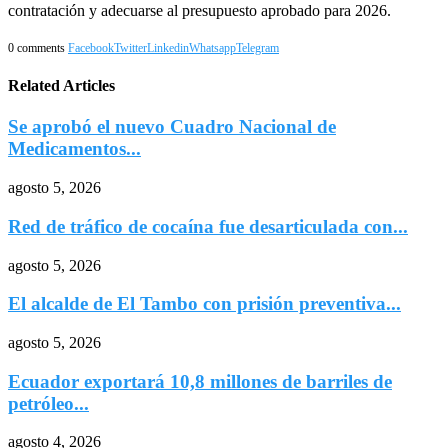
contratación y adecuarse al presupuesto aprobado para 2026.
0 comments
Facebook
Twitter
Linkedin
Whatsapp
Telegram
Related Articles
Se aprobó el nuevo Cuadro Nacional de
Medicamentos...
agosto 5, 2026
Red de tráfico de cocaína fue desarticulada con...
agosto 5, 2026
El alcalde de El Tambo con prisión preventiva...
agosto 5, 2026
Ecuador exportará 10,8 millones de barriles de
petróleo...
agosto 4, 2026