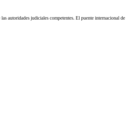
 las autoridades judiciales competentes. El puente internacional de