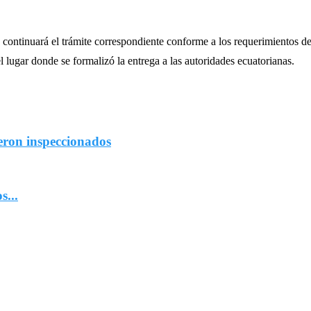
 continuará el trámite correspondiente conforme a los requerimientos de
 lugar donde se formalizó la entrega a las autoridades ecuatorianas.
eron inspeccionados
...