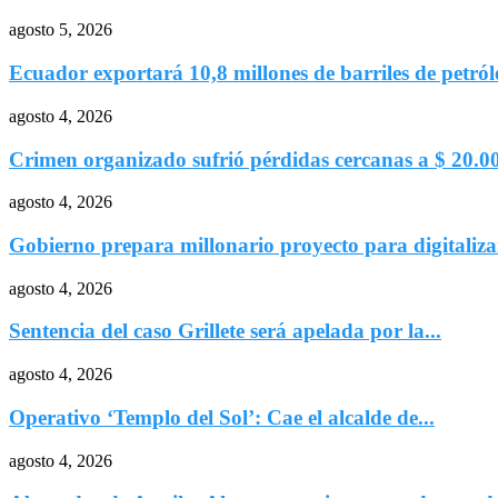
agosto 5, 2026
Ecuador exportará 10,8 millones de barriles de petróle
agosto 4, 2026
Crimen organizado sufrió pérdidas cercanas a $ 20.00
agosto 4, 2026
Gobierno prepara millonario proyecto para digitalizar
agosto 4, 2026
Sentencia del caso Grillete será apelada por la...
agosto 4, 2026
Operativo ‘Templo del Sol’: Cae el alcalde de...
agosto 4, 2026