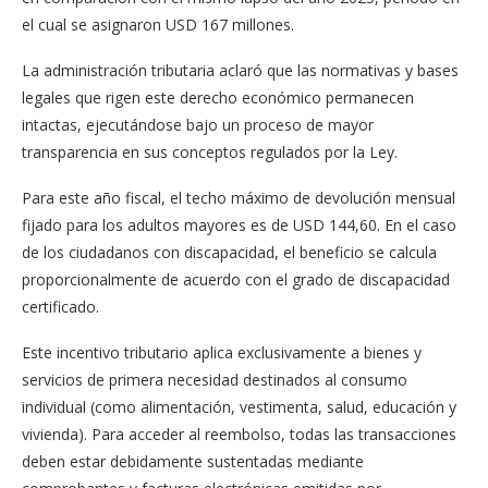
el cual se asignaron USD 167 millones.
La administración tributaria aclaró que las normativas y bases
legales que rigen este derecho económico permanecen
intactas, ejecutándose bajo un proceso de mayor
transparencia en sus conceptos regulados por la Ley.
Para este año fiscal, el techo máximo de devolución mensual
fijado para los adultos mayores es de USD 144,60. En el caso
de los ciudadanos con discapacidad, el beneficio se calcula
proporcionalmente de acuerdo con el grado de discapacidad
certificado.
Este incentivo tributario aplica exclusivamente a bienes y
servicios de primera necesidad destinados al consumo
individual (como alimentación, vestimenta, salud, educación y
vivienda). Para acceder al reembolso, todas las transacciones
deben estar debidamente sustentadas mediante