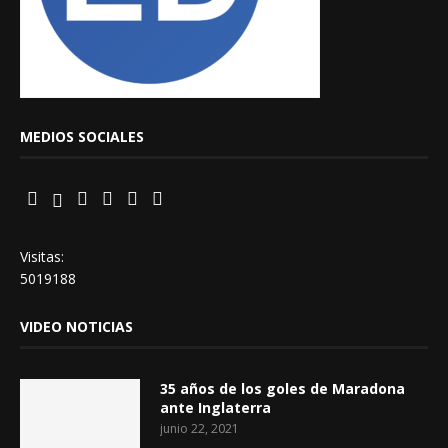
MEDIOS SOCIALES
Visitas:
5019188
VIDEO NOTICIAS
35 años de los goles de Maradona
ante Inglaterra
junio 22, 2021