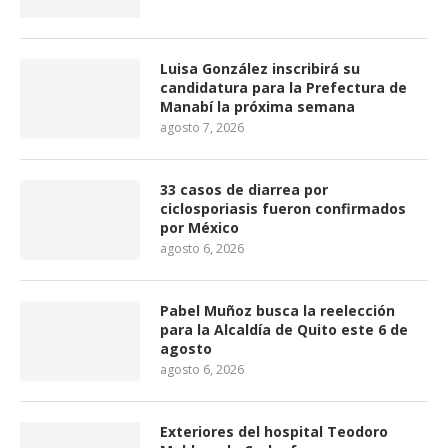
Luisa González inscribirá su
candidatura para la Prefectura de
Manabí la próxima semana
agosto 7, 2026
33 casos de diarrea por
ciclosporiasis fueron confirmados
por México
agosto 6, 2026
Pabel Muñoz busca la reelección
para la Alcaldía de Quito este 6 de
agosto
agosto 6, 2026
Exteriores del hospital Teodoro