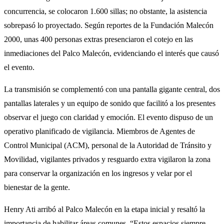
concurrencia, se colocaron 1.600 sillas; no obstante, la asistencia
sobrepasó lo proyectado. Según reportes de la Fundación Malecón
2000, unas 400 personas extras presenciaron el cotejo en las
inmediaciones del Palco Malecón, evidenciando el interés que causó
el evento.
La transmisión se complementó con una pantalla gigante central, dos
pantallas laterales y un equipo de sonido que facilitó a los presentes
observar el juego con claridad y emoción. El evento dispuso de un
operativo planificado de vigilancia. Miembros de Agentes de
Control Municipal (ACM), personal de la Autoridad de Tránsito y
Movilidad, vigilantes privados y resguardo extra vigilaron la zona
para conservar la organización en los ingresos y velar por el
bienestar de la gente.
Henry Ati arribó al Palco Malecón en la etapa inicial y resaltó la
importancia de habilitar áreas comunes. “Estos espacios siempre