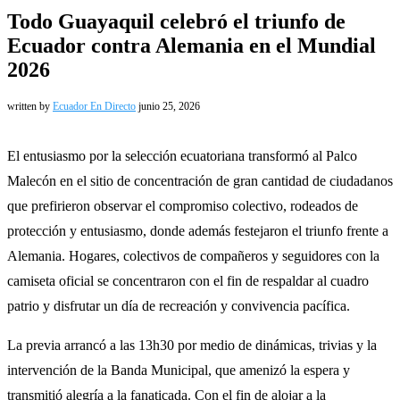
Todo Guayaquil celebró el triunfo de
Ecuador contra Alemania en el Mundial
2026
written by
Ecuador En Directo
junio 25, 2026
El entusiasmo por la selección ecuatoriana transformó al Palco
Malecón en el sitio de concentración de gran cantidad de ciudadanos
que prefirieron observar el compromiso colectivo, rodeados de
protección y entusiasmo, donde además festejaron el triunfo frente a
Alemania. Hogares, colectivos de compañeros y seguidores con la
camiseta oficial se concentraron con el fin de respaldar al cuadro
patrio y disfrutar un día de recreación y convivencia pacífica.
La previa arrancó a las 13h30 por medio de dinámicas, trivias y la
intervención de la Banda Municipal, que amenizó la espera y
transmitió alegría a la fanaticada. Con el fin de alojar a la