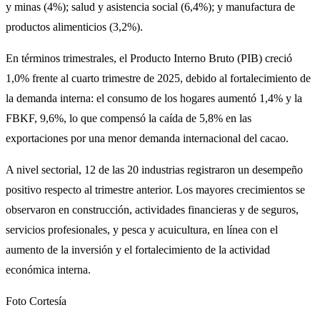
y minas (4%); salud y asistencia social (6,4%); y manufactura de
productos alimenticios (3,2%).
En términos trimestrales, el Producto Interno Bruto (PIB) creció
1,0% frente al cuarto trimestre de 2025, debido al fortalecimiento de
la demanda interna: el consumo de los hogares aumentó 1,4% y la
FBKF, 9,6%, lo que compensó la caída de 5,8% en las
exportaciones por una menor demanda internacional del cacao.
A nivel sectorial, 12 de las 20 industrias registraron un desempeño
positivo respecto al trimestre anterior. Los mayores crecimientos se
observaron en construcción, actividades financieras y de seguros,
servicios profesionales, y pesca y acuicultura, en línea con el
aumento de la inversión y el fortalecimiento de la actividad
económica interna.
Foto Cortesía