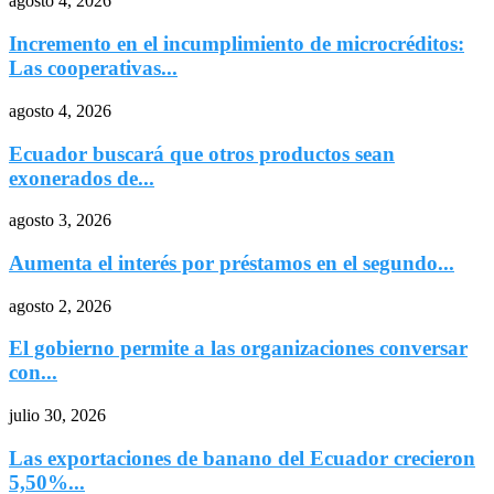
agosto 4, 2026
Incremento en el incumplimiento de microcréditos:
Las cooperativas...
agosto 4, 2026
Ecuador buscará que otros productos sean
exonerados de...
agosto 3, 2026
Aumenta el interés por préstamos en el segundo...
agosto 2, 2026
El gobierno permite a las organizaciones conversar
con...
julio 30, 2026
Las exportaciones de banano del Ecuador crecieron
5,50%...