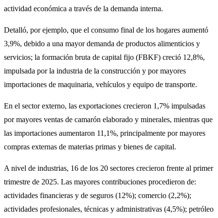
actividad económica a través de la demanda interna.
Detalló, por ejemplo, que el consumo final de los hogares aumentó
3,9%, debido a una mayor demanda de productos alimenticios y
servicios; la formación bruta de capital fijo (FBKF) creció 12,8%,
impulsada por la industria de la construcción y por mayores
importaciones de maquinaria, vehículos y equipo de transporte.
En el sector externo, las exportaciones crecieron 1,7% impulsadas
por mayores ventas de camarón elaborado y minerales, mientras que
las importaciones aumentaron 11,1%, principalmente por mayores
compras externas de materias primas y bienes de capital.
A nivel de industrias, 16 de los 20 sectores crecieron frente al primer
trimestre de 2025. Las mayores contribuciones procedieron de:
actividades financieras y de seguros (12%); comercio (2,2%);
actividades profesionales, técnicas y administrativas (4,5%); petróleo