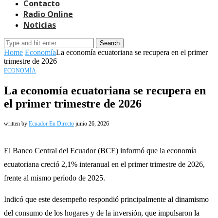
Contacto
Radio Online
Noticias
Search
Home
Economía
La economía ecuatoriana se recupera en el primer
trimestre de 2026
ECONOMÍA
La economía ecuatoriana se recupera en
el primer trimestre de 2026
written by
Ecuador En Directo
junio 26, 2026
El Banco Central del Ecuador (BCE) informó que la economía
ecuatoriana creció 2,1% interanual en el primer trimestre de 2026,
frente al mismo período de 2025.
Indicó que este desempeño respondió principalmente al dinamismo
del consumo de los hogares y de la inversión, que impulsaron la