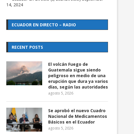
14, 2024
ECUADOR EN DIRECTO – RADIO
RECENT POSTS
El volcán Fuego de
Guatemala sigue siendo
peligroso en medio de una
erupción que dura ya varios
días, según las autoridades
agosto 5, 2026
Se aprobó el nuevo Cuadro
Nacional de Medicamentos
Básicos en el Ecuador
agosto 5, 2026