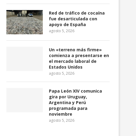
Red de tráfico de cocaína
fue desarticulada con
apoyo de España
agosto 5, 2026
Un «terreno más firme»
comienza a presentarse en
el mercado laboral de
Estados Unidos
agosto 5, 2026
Papa León XIV comunica
gira por Uruguay,
Argentina y Perú
programada para
noviembre
agosto 5, 2026