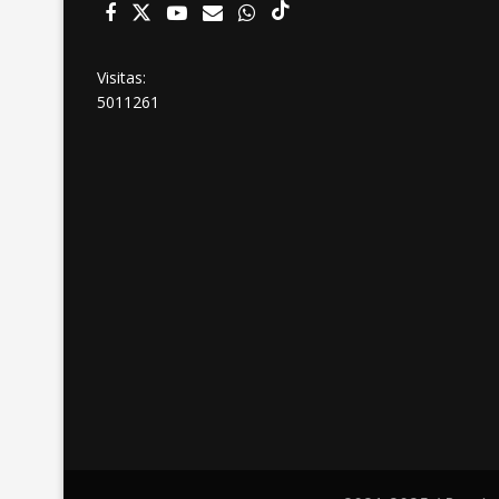
Visitas:
5011261