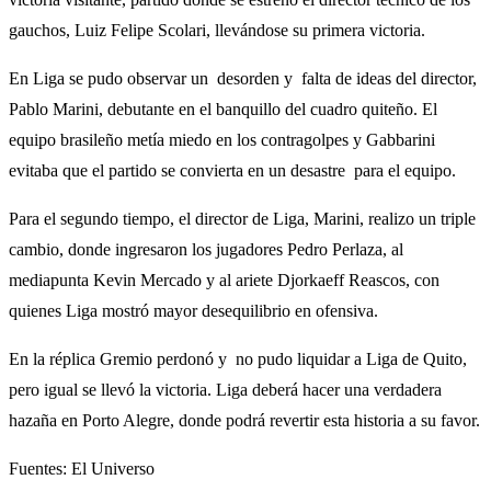
gauchos, Luiz Felipe Scolari, llevándose su primera victoria.
En Liga se pudo observar un desorden y falta de ideas del director,
Pablo Marini, debutante en el banquillo del cuadro quiteño. El
equipo brasileño metía miedo en los contragolpes y Gabbarini
evitaba que el partido se convierta en un desastre para el equipo.
Para el segundo tiempo, el director de Liga, Marini, realizo un triple
cambio, donde ingresaron los jugadores Pedro Perlaza, al
mediapunta Kevin Mercado y al ariete Djorkaeff Reascos, con
quienes Liga mostró mayor desequilibrio en ofensiva.
En la réplica Gremio perdonó y no pudo liquidar a Liga de Quito,
pero igual se llevó la victoria. Liga deberá hacer una verdadera
hazaña en Porto Alegre, donde podrá revertir esta historia a su favor.
Fuentes: El Universo