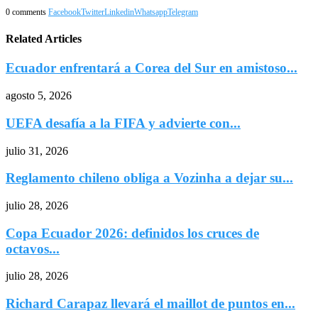
0 comments
Facebook
Twitter
Linkedin
Whatsapp
Telegram
Related Articles
Ecuador enfrentará a Corea del Sur en amistoso...
agosto 5, 2026
UEFA desafía a la FIFA y advierte con...
julio 31, 2026
Reglamento chileno obliga a Vozinha a dejar su...
julio 28, 2026
Copa Ecuador 2026: definidos los cruces de
octavos...
julio 28, 2026
Richard Carapaz llevará el maillot de puntos en...