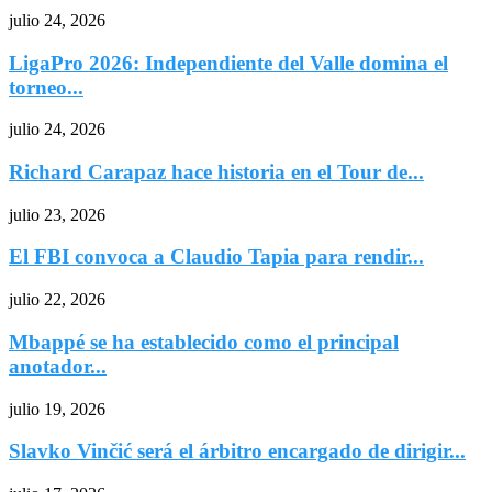
julio 24, 2026
LigaPro 2026: Independiente del Valle domina el
torneo...
julio 24, 2026
Richard Carapaz hace historia en el Tour de...
julio 23, 2026
El FBI convoca a Claudio Tapia para rendir...
julio 22, 2026
Mbappé se ha establecido como el principal
anotador...
julio 19, 2026
Slavko Vinčić será el árbitro encargado de dirigir...