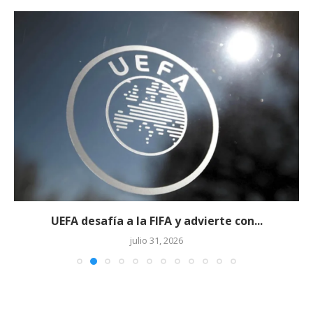
UEFA desafía a la FIFA y advierte con...
julio 31, 2026