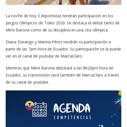
La noche de hoy 3 deportistas tendrán participación en los
Juegos Olímpicos de Tokio 2020. Se destaca el debut tanto de
Mimi Barona como de su disciplina en una cita olímpica.
Diana Durango y Marina Pérez tendrán su participación a
partir de las 7pm hora de Ecuador. Su participación se la puede
ver en el canal de youtube de MarcaClaro.
Mientras que Mimi Barona debutará a las 8h20pm hora de
Ecuador, su transmisión será también de MarcaClaro a través
de su canal de youtube.