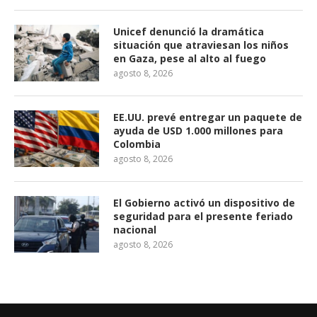
Unicef denunció la dramática
situación que atraviesan los niños
en Gaza, pese al alto al fuego
agosto 8, 2026
EE.UU. prevé entregar un paquete de
ayuda de USD 1.000 millones para
Colombia
agosto 8, 2026
El Gobierno activó un dispositivo de
seguridad para el presente feriado
nacional
agosto 8, 2026