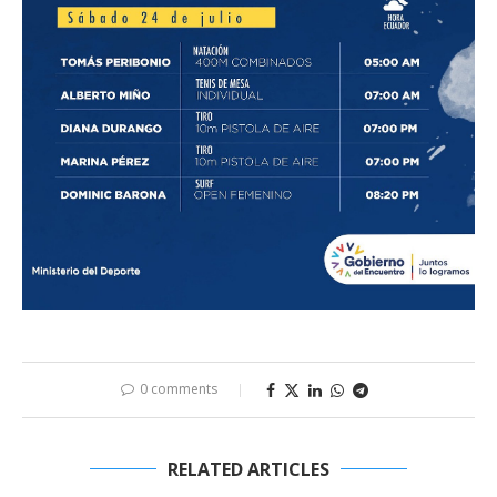
0 comments
RELATED ARTICLES