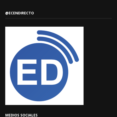
@ECENDIRECTO
MEDIOS SOCIALES