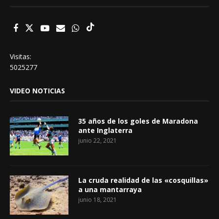
Visitas:
5025277
VIDEO NOTICIAS
35 años de los goles de Maradona
ante Inglaterra
junio 22, 2021
La cruda realidad de las «cosquillas»
a una mantarraya
junio 18, 2021