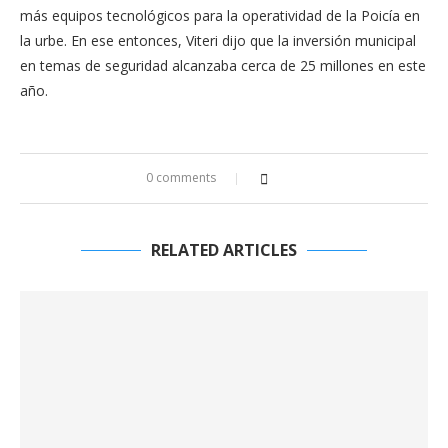
más equipos tecnológicos para la operatividad de la Poicía en
la urbe. En ese entonces, Viteri dijo que la inversión municipal
en temas de seguridad alcanzaba cerca de 25 millones en este
año.
0 comments
RELATED ARTICLES