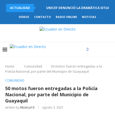
ACTUALIDAD
UNICEF DENUNCIÓ LA DRAMÁTICA SITUACIÓ
VIDEOS
CONTACTO
RADIO ONLINE
NOTICIAS
Home
Comunidad
50 motos fueron entregadas a la
Policía Nacional, por parte del Municipio de Guayaquil
COMUNIDAD
50 motos fueron entregadas a la Policía
Nacional, por parte del Municipio de
Guayaquil
written by
Monica10
agosto 3, 2021