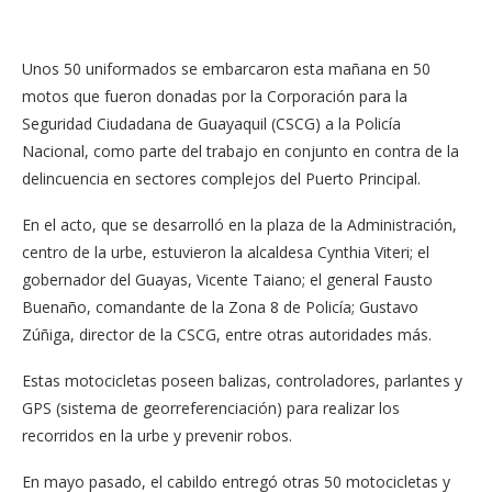
Unos 50 uniformados se embarcaron esta mañana en 50
motos que fueron donadas por la Corporación para la
Seguridad Ciudadana de Guayaquil (CSCG) a la Policía
Nacional, como parte del trabajo en conjunto en contra de la
delincuencia en sectores complejos del Puerto Principal.
En el acto, que se desarrolló en la plaza de la Administración,
centro de la urbe, estuvieron la alcaldesa Cynthia Viteri; el
gobernador del Guayas, Vicente Taiano; el general Fausto
Buenaño, comandante de la Zona 8 de Policía; Gustavo
Zúñiga, director de la CSCG, entre otras autoridades más.
Estas motocicletas poseen balizas, controladores, parlantes y
GPS (sistema de georreferenciación) para realizar los
recorridos en la urbe y prevenir robos.
En mayo pasado, el cabildo entregó otras 50 motocicletas y