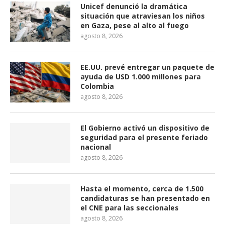
Unicef denunció la dramática
situación que atraviesan los niños
en Gaza, pese al alto al fuego
agosto 8, 2026
EE.UU. prevé entregar un paquete de
ayuda de USD 1.000 millones para
Colombia
agosto 8, 2026
El Gobierno activó un dispositivo de
seguridad para el presente feriado
nacional
agosto 8, 2026
Hasta el momento, cerca de 1.500
candidaturas se han presentado en
el CNE para las seccionales
agosto 8, 2026