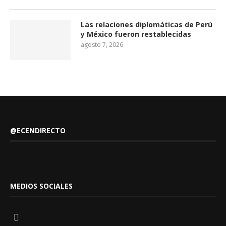
Las relaciones diplomáticas de Perú
y México fueron restablecidas
agosto 7, 2026
@ECENDIRECTO
MEDIOS SOCIALES