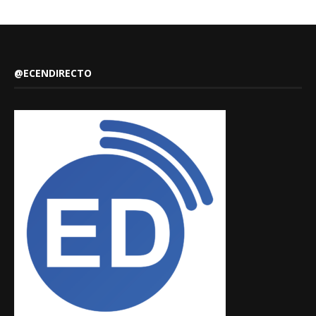
@ECENDIRECTO