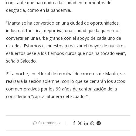
constante que han dado a la ciudad en momentos de
desgracia, como en la pandemia.
“Manta se ha convertido en una ciudad de oportunidades,
industrial, turística, deportiva, una ciudad que la queremos
convertir en una urbe grande con el apoyo de cada uno de
ustedes. Estamos dispuestos a realizar el mayor de nuestros
esfuerzos pese a los tiempos duros que nos ha tocado vivir”,
señaló Salcedo.
Esta noche, en el local de terminal de cruceros de Manta, se
realizará la sesión solemne, con lo que se cerrarán los actos
conmemorativos por los 99 años de cantonización de la
considerada “capital atunera del Ecuador”.
0 comments