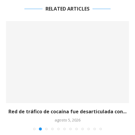
RELATED ARTICLES
Red de tráfico de cocaína fue desarticulada con...
agosto 5, 2026