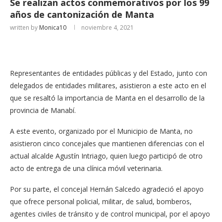
Se realizan actos conmemorativos por los 99
años de cantonización de Manta
written by
Monica10
noviembre 4, 2021
Representantes de entidades públicas y del Estado, junto con
delegados de entidades militares, asistieron a este acto en el
que se resaltó la importancia de Manta en el desarrollo de la
provincia de Manabí.
A este evento, organizado por el Municipio de Manta, no
asistieron cinco concejales que mantienen diferencias con el
actual alcalde Agustín Intriago, quien luego participó de otro
acto de entrega de una clínica móvil veterinaria.
Por su parte, el concejal Hernán Salcedo agradeció el apoyo
que ofrece personal policial, militar, de salud, bomberos,
agentes civiles de tránsito y de control municipal, por el apoyo