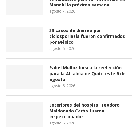
Manabí la próxima semana
agosto 7, 2026
33 casos de diarrea por
ciclosporiasis fueron confirmados
por México
agosto 6, 2026
Pabel Muñoz busca la reelección
para la Alcaldía de Quito este 6 de
agosto
agosto 6, 2026
Exteriores del hospital Teodoro
Maldonado Carbo fueron
inspeccionados
agosto 6, 2026