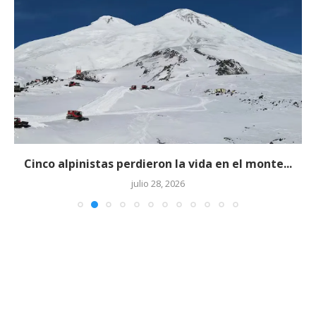
Cinco alpinistas perdieron la vida en el monte...
julio 28, 2026