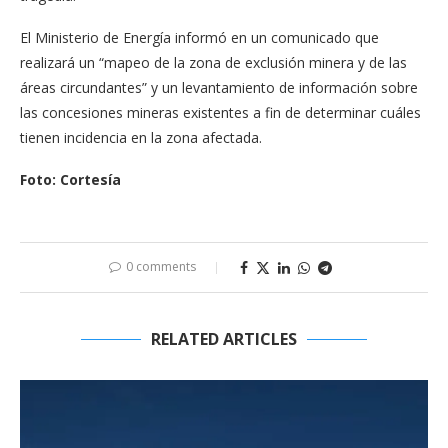
El Ministerio de Energía informó en un comunicado que
realizará un “mapeo de la zona de exclusión minera y de las
áreas circundantes” y un levantamiento de información sobre
las concesiones mineras existentes a fin de determinar cuáles
tienen incidencia en la zona afectada.
Foto: Cortesía
0 comments
RELATED ARTICLES