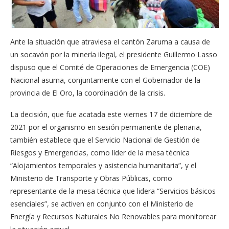
Ante la situación que atraviesa el cantón Zaruma a causa de
un socavón por la minería ilegal, el presidente Guillermo Lasso
dispuso que el Comité de Operaciones de Emergencia (COE)
Nacional asuma, conjuntamente con el Gobernador de la
provincia de El Oro, la coordinación de la crisis.
La decisión, que fue acatada este viernes 17 de diciembre de
2021 por el organismo en sesión permanente de plenaria,
también establece que el Servicio Nacional de Gestión de
Riesgos y Emergencias, como líder de la mesa técnica
“Alojamientos temporales y asistencia humanitaria”, y el
Ministerio de Transporte y Obras Públicas, como
representante de la mesa técnica que lidera “Servicios básicos
esenciales”, se activen en conjunto con el Ministerio de
Energía y Recursos Naturales No Renovables para monitorear