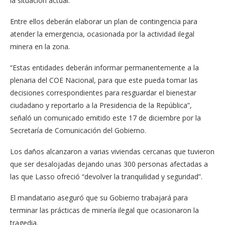
la situación actual.
Entre ellos deberán elaborar un plan de contingencia para
atender la emergencia, ocasionada por la actividad ilegal
minera en la zona.
“Estas entidades deberán informar permanentemente a la
plenaria del COE Nacional, para que este pueda tomar las
decisiones correspondientes para resguardar el bienestar
ciudadano y reportarlo a la Presidencia de la República”,
señaló un comunicado emitido este 17 de diciembre por la
Secretaría de Comunicación del Gobierno.
Los daños alcanzaron a varias viviendas cercanas que tuvieron
que ser desalojadas dejando unas 300 personas afectadas a
las que Lasso ofreció “devolver la tranquilidad y seguridad”.
El mandatario aseguró que su Gobierno trabajará para
terminar las prácticas de minería ilegal que ocasionaron la
tragedia.