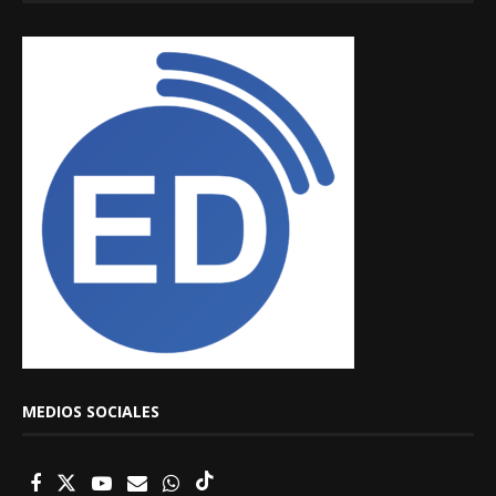
MEDIOS SOCIALES