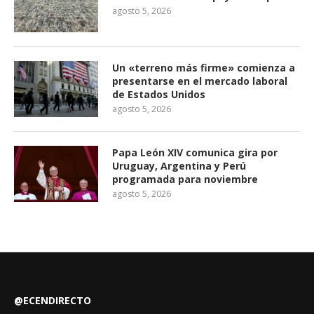
agosto 5, 2026
Un «terreno más firme» comienza a
presentarse en el mercado laboral
de Estados Unidos
agosto 5, 2026
Papa León XIV comunica gira por
Uruguay, Argentina y Perú
programada para noviembre
agosto 5, 2026
@ECENDIRECTO