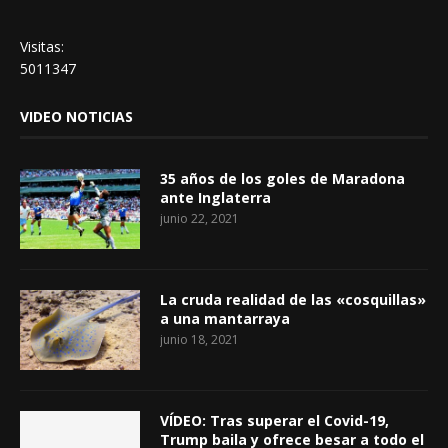
Visitas:
5011347
VIDEO NOTICIAS
35 años de los goles de Maradona
ante Inglaterra
junio 22, 2021
La cruda realidad de las «cosquillas»
a una mantarraya
junio 18, 2021
VÍDEO: Tras superar el Covid-19,
Trump baila y ofrece besar a todo el