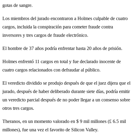
gotas de sangre.
Los miembros del jurado encontraron a Holmes culpable de cuatro
cargos, incluida la conspiración para cometer fraude contra
inversores y tres cargos de fraude electrónico.
El hombre de 37 años podría enfrentar hasta 20 años de prisión.
Holmes enfrentó 11 cargos en total y fue declarado inocente de
cuatro cargos relacionados con defraudar al público.
El veredicto dividido se produjo después de que el juez dijera que el
jurado, después de haber deliberado durante siete días, podría emitir
un veredicto parcial después de no poder llegar a un consenso sobre
otros tres cargos.
Theranos, en un momento valorado en $ 9 mil millones (£ 6.5 mil
millones), fue una vez el favorito de Silicon Valley.