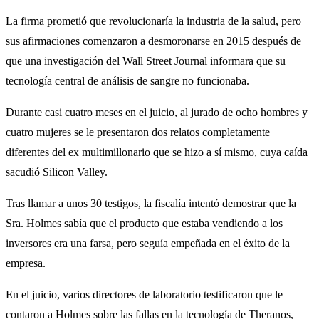
La firma prometió que revolucionaría la industria de la salud, pero
sus afirmaciones comenzaron a desmoronarse en 2015 después de
que una investigación del Wall Street Journal informara que su
tecnología central de análisis de sangre no funcionaba.
Durante casi cuatro meses en el juicio, al jurado de ocho hombres y
cuatro mujeres se le presentaron dos relatos completamente
diferentes del ex multimillonario que se hizo a sí mismo, cuya caída
sacudió Silicon Valley.
Tras llamar a unos 30 testigos, la fiscalía intentó demostrar que la
Sra. Holmes sabía que el producto que estaba vendiendo a los
inversores era una farsa, pero seguía empeñada en el éxito de la
empresa.
En el juicio, varios directores de laboratorio testificaron que le
contaron a Holmes sobre las fallas en la tecnología de Theranos,