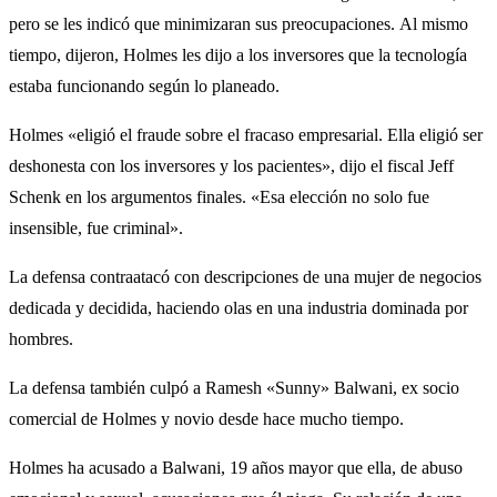
pero se les indicó que minimizaran sus preocupaciones. Al mismo
tiempo, dijeron, Holmes les dijo a los inversores que la tecnología
estaba funcionando según lo planeado.
Holmes «eligió el fraude sobre el fracaso empresarial. Ella eligió ser
deshonesta con los inversores y los pacientes», dijo el fiscal Jeff
Schenk en los argumentos finales. «Esa elección no solo fue
insensible, fue criminal».
La defensa contraatacó con descripciones de una mujer de negocios
dedicada y decidida, haciendo olas en una industria dominada por
hombres.
La defensa también culpó a Ramesh «Sunny» Balwani, ex socio
comercial de Holmes y novio desde hace mucho tiempo.
Holmes ha acusado a Balwani, 19 años mayor que ella, de abuso