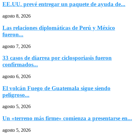
EE.UU. prevé entregar un paquete de ayuda de...
agosto 8, 2026
Las relaciones diplomáticas de Perú y México
fueron...
agosto 7, 2026
33 casos de diarrea por ciclosporiasis fueron
confirmados...
agosto 6, 2026
El volcán Fuego de Guatemala sigue siendo
peligroso...
agosto 5, 2026
Un «terreno más firme» comienza a presentarse en...
agosto 5, 2026