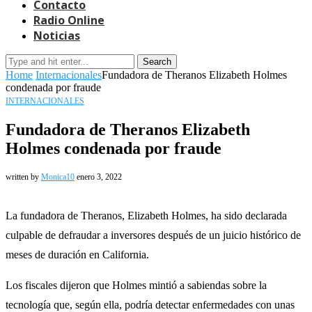
Contacto
Radio Online
Noticias
Search
Home
Internacionales
Fundadora de Theranos Elizabeth Holmes
condenada por fraude
INTERNACIONALES
Fundadora de Theranos Elizabeth
Holmes condenada por fraude
written by
Monica10
enero 3, 2022
La fundadora de Theranos, Elizabeth Holmes, ha sido declarada
culpable de defraudar a inversores después de un juicio histórico de
meses de duración en California.
Los fiscales dijeron que Holmes mintió a sabiendas sobre la
tecnología que, según ella, podría detectar enfermedades con unas