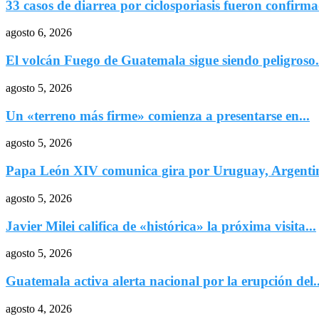
33 casos de diarrea por ciclosporiasis fueron confirma
agosto 6, 2026
El volcán Fuego de Guatemala sigue siendo peligroso.
agosto 5, 2026
Un «terreno más firme» comienza a presentarse en...
agosto 5, 2026
Papa León XIV comunica gira por Uruguay, Argentin
agosto 5, 2026
Javier Milei califica de «histórica» la próxima visita...
agosto 5, 2026
Guatemala activa alerta nacional por la erupción del..
agosto 4, 2026