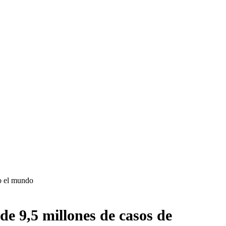
o el mundo
de 9,5 millones de casos de