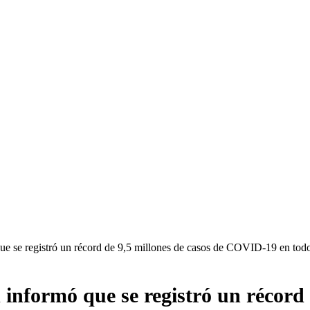
ue se registró un récord de 9,5 millones de casos de COVID-19 en tod
informó que se registró un récord 