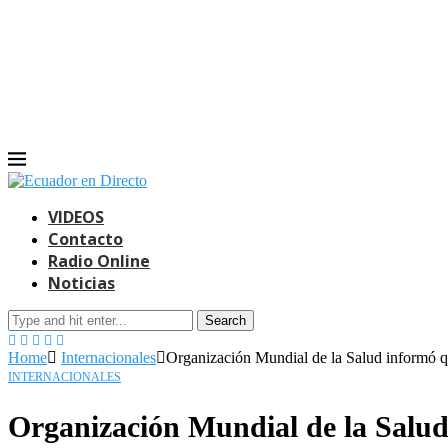
VIDEOS
Contacto
Radio Online
Noticias
Search
Home
Internacionales
Organización Mundial de la Salud informó q
INTERNACIONALES
Organización Mundial de la Salud 