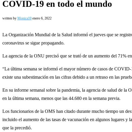
COVID-19 en todo el mundo
written by
Monica10
enero 6, 2022
La Organización Mundial de la Salud informó el jueves que se regist
coronavirus se sigue propagando.
La agencia de la ONU precisó que se trató de un aumento del 71% en 
“La última semana se informó el mayor número de casos de COVID-19 
existe una subestimación en las cifras debido a un retraso en las prueb
En su informe semanal sobre la pandemia, la agencia de salud de la
en la última semana, menos que las 44.680 en la semana previa.
Los funcionarios de la OMS han citado durante mucho tiempo un desfas
incluido el aumento de las tasas de vacunación en algunos lugares y la
que la precedió.