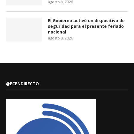
agosto 8, 2026
El Gobierno activó un dispositivo de
seguridad para el presente feriado
nacional
agosto 8, 2026
@ECENDIRECTO