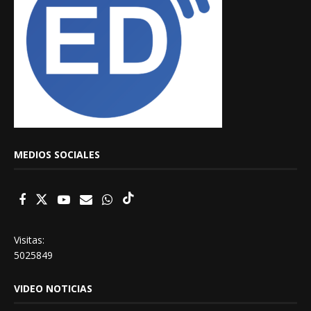
MEDIOS SOCIALES
Visitas:
5025849
VIDEO NOTICIAS