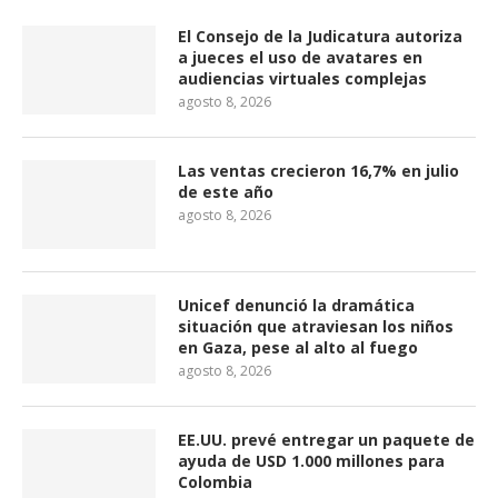
El Consejo de la Judicatura autoriza
a jueces el uso de avatares en
audiencias virtuales complejas
agosto 8, 2026
Las ventas crecieron 16,7% en julio
de este año
agosto 8, 2026
Unicef denunció la dramática
situación que atraviesan los niños
en Gaza, pese al alto al fuego
agosto 8, 2026
EE.UU. prevé entregar un paquete de
ayuda de USD 1.000 millones para
Colombia