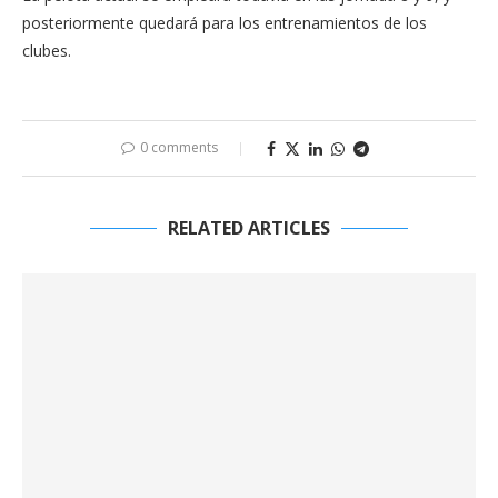
posteriormente quedará para los entrenamientos de los
clubes.
0 comments
RELATED ARTICLES