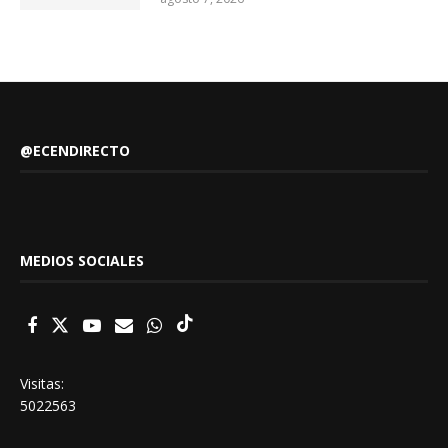
@ECENDIRECTO
MEDIOS SOCIALES
Visitas:
5022563