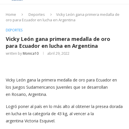
Home
Deportes
Vicky León gana primera medalla de
oro para Ecuador en lucha en Argentina
DEPORTES
Vicky León gana primera medalla de oro
para Ecuador en lucha en Argentina
written by
Monica10
abril 29, 2022
Vicky León gana la primera medalla de oro para Ecuador en
los Juegos Sudamericanos Juveniles que se desarrollan
en Rosario, Argentina.
Logró poner al país en lo más alto al obtener la presea dorada
en lucha en la categoría de 43 kg, al vencer a la
argentina Victoria Esquivel.