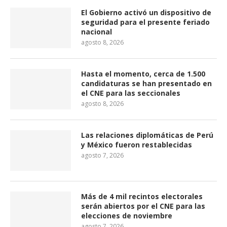
El Gobierno activó un dispositivo de
seguridad para el presente feriado
nacional
agosto 8, 2026
Hasta el momento, cerca de 1.500
candidaturas se han presentado en
el CNE para las seccionales
agosto 8, 2026
Las relaciones diplomáticas de Perú
y México fueron restablecidas
agosto 7, 2026
Más de 4 mil recintos electorales
serán abiertos por el CNE para las
elecciones de noviembre
agosto 7, 2026