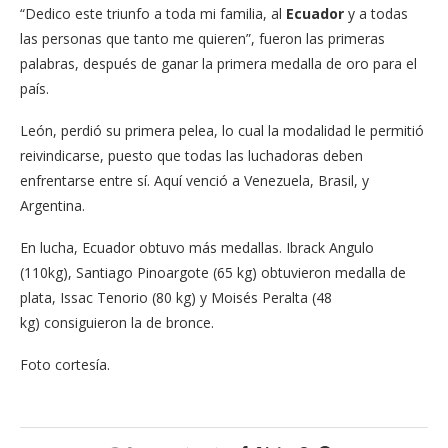
“Dedico este triunfo a toda mi familia, al
Ecuador
y a todas
las personas que tanto me quieren”, fueron las primeras
palabras, después de ganar la primera medalla de oro para el
país.
León, perdió su primera pelea, lo cual la modalidad le permitió
reivindicarse, puesto que todas las luchadoras deben
enfrentarse entre sí. Aquí venció a Venezuela, Brasil, y
Argentina.
En lucha, Ecuador obtuvo más medallas. Ibrack Angulo
(110kg), Santiago Pinoargote (65 kg) obtuvieron medalla de
plata, Issac Tenorio (80 kg) y Moisés Peralta (48
kg) consiguieron la de bronce.
Foto cortesía.