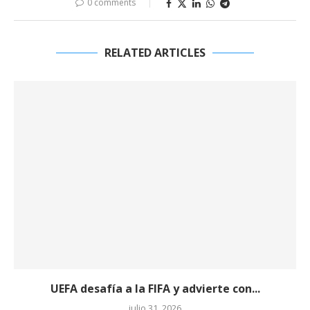
0 comments
RELATED ARTICLES
UEFA desafía a la FIFA y advierte con...
julio 31, 2026