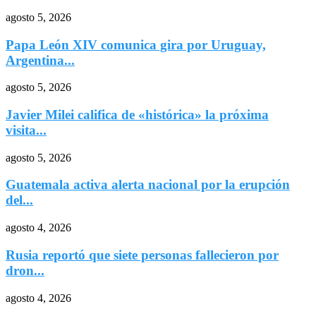
agosto 5, 2026
Papa León XIV comunica gira por Uruguay,
Argentina...
agosto 5, 2026
Javier Milei califica de «histórica» la próxima
visita...
agosto 5, 2026
Guatemala activa alerta nacional por la erupción
del...
agosto 4, 2026
Rusia reportó que siete personas fallecieron por
dron...
agosto 4, 2026