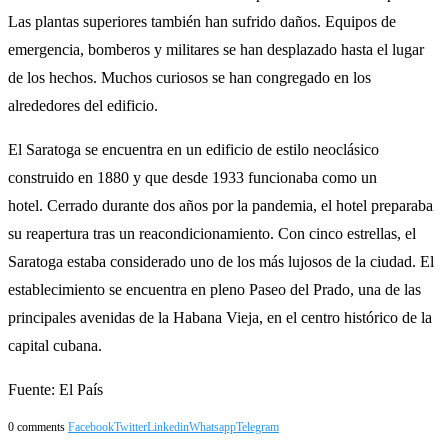
Las plantas superiores también han sufrido daños. Equipos de
emergencia, bomberos y militares se han desplazado hasta el lugar
de los hechos. Muchos curiosos se han congregado en los
alrededores del edificio.
El Saratoga se encuentra en un edificio de estilo neoclásico
construido en 1880 y que desde 1933 funcionaba como un
hotel. Cerrado durante dos años por la pandemia, el hotel preparaba
su reapertura tras un reacondicionamiento. Con cinco estrellas, el
Saratoga estaba considerado uno de los más lujosos de la ciudad. El
establecimiento se encuentra en pleno Paseo del Prado, una de las
principales avenidas de la Habana Vieja, en el centro histórico de la
capital cubana.
Fuente: El País
0 comments
Facebook
Twitter
Linkedin
Whatsapp
Telegram