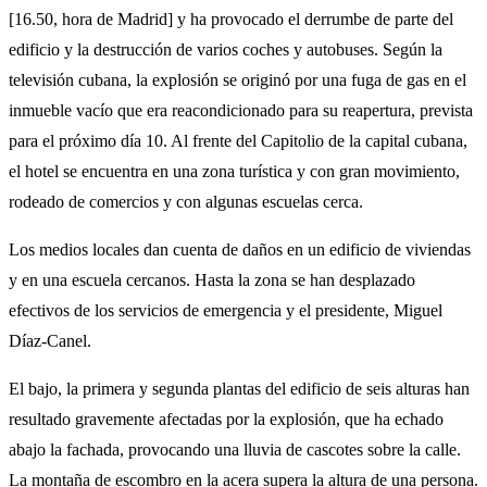
[16.50, hora de Madrid] y ha provocado el derrumbe de parte del
edificio y la destrucción de varios coches y autobuses. Según la
televisión cubana, la explosión se originó por una fuga de gas en el
inmueble vacío que era reacondicionado para su reapertura, prevista
para el próximo día 10. Al frente del Capitolio de la capital cubana,
el hotel se encuentra en una zona turística y con gran movimiento,
rodeado de comercios y con algunas escuelas cerca.
Los medios locales dan cuenta de daños en un edificio de viviendas
y en una escuela cercanos. Hasta la zona se han desplazado
efectivos de los servicios de emergencia y el presidente, Miguel
Díaz-Canel.
El bajo, la primera y segunda plantas del edificio de seis alturas han
resultado gravemente afectadas por la explosión, que ha echado
abajo la fachada, provocando una lluvia de cascotes sobre la calle.
La montaña de escombro en la acera supera la altura de una persona.