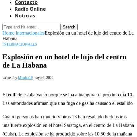
Contacto
Radio Online
Noticias
Search
Home
Internacionales
Explosión en un hotel de lujo del centro de La
Habana
INTERNACIONALES
Explosión en un hotel de lujo del centro
de La Habana
written by
Monica10
mayo 6, 2022
El edificio estaba vacío porque se iba a inaugurar el próximo día 10.
Las autoridades afirman que una fuga de gas ha causado el estallido
Cuatro personas han muerto y otras 13 han resultado heridas tras
una fuerte explosión en el hotel Saratoga, en el centro de La Habana
(Cuba). La explosión se ha producido sobre las 10.50 de la mañana