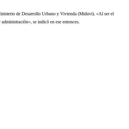
Ministerio de Desarrollo Urbano y Vivienda (Miduvi). «Al ser el
 administración», se indicó en ese entonces.