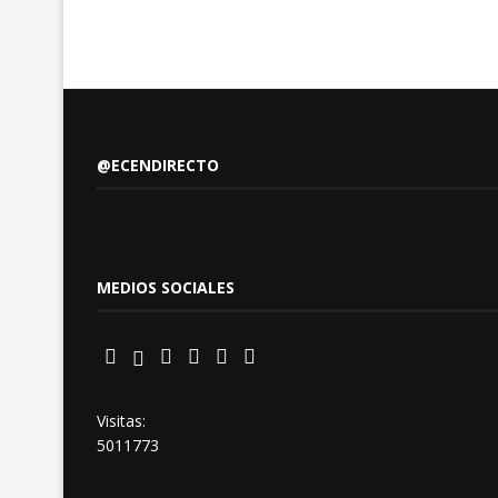
@ECENDIRECTO
MEDIOS SOCIALES
Visitas:
5011773