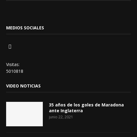
MEDIOS SOCIALES
Visitas:
5010818
VIDEO NOTICIAS
35 años de los goles de Maradona
ante Inglaterra
junio 22, 2021