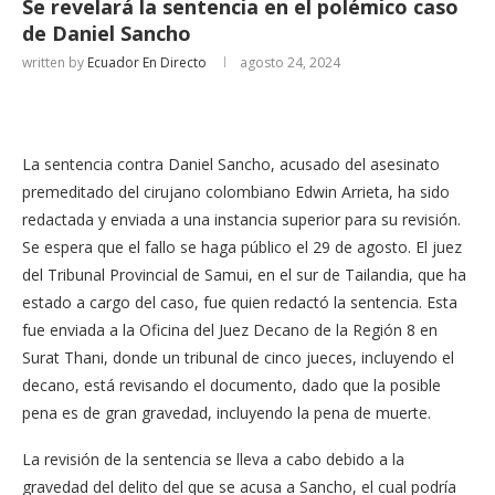
Se revelará la sentencia en el polémico caso
de Daniel Sancho
written by
Ecuador En Directo
agosto 24, 2024
La sentencia contra Daniel Sancho, acusado del asesinato
premeditado del cirujano colombiano Edwin Arrieta, ha sido
redactada y enviada a una instancia superior para su revisión.
Se espera que el fallo se haga público el 29 de agosto. El juez
del Tribunal Provincial de Samui, en el sur de Tailandia, que ha
estado a cargo del caso, fue quien redactó la sentencia. Esta
fue enviada a la Oficina del Juez Decano de la Región 8 en
Surat Thani, donde un tribunal de cinco jueces, incluyendo el
decano, está revisando el documento, dado que la posible
pena es de gran gravedad, incluyendo la pena de muerte.
La revisión de la sentencia se lleva a cabo debido a la
gravedad del delito del que se acusa a Sancho, el cual podría