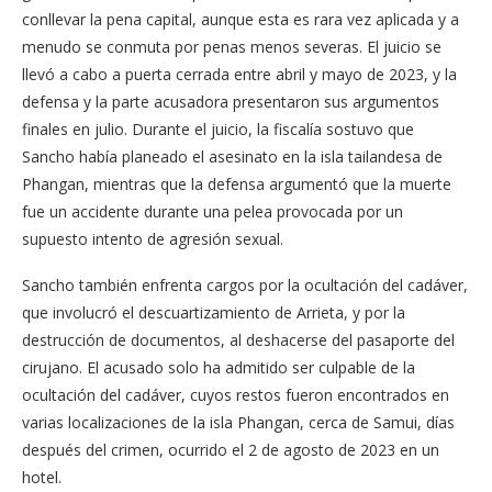
conllevar la pena capital, aunque esta es rara vez aplicada y a
menudo se conmuta por penas menos severas. El juicio se
llevó a cabo a puerta cerrada entre abril y mayo de 2023, y la
defensa y la parte acusadora presentaron sus argumentos
finales en julio. Durante el juicio, la fiscalía sostuvo que
Sancho había planeado el asesinato en la isla tailandesa de
Phangan, mientras que la defensa argumentó que la muerte
fue un accidente durante una pelea provocada por un
supuesto intento de agresión sexual.
Sancho también enfrenta cargos por la ocultación del cadáver,
que involucró el descuartizamiento de Arrieta, y por la
destrucción de documentos, al deshacerse del pasaporte del
cirujano. El acusado solo ha admitido ser culpable de la
ocultación del cadáver, cuyos restos fueron encontrados en
varias localizaciones de la isla Phangan, cerca de Samui, días
después del crimen, ocurrido el 2 de agosto de 2023 en un
hotel.