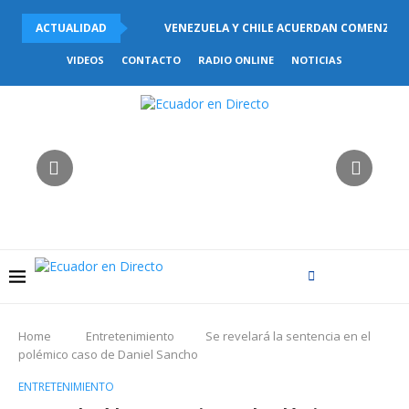
ACTUALIDAD
VENEZUELA Y CHILE ACUERDAN COMENZAR E
VIDEOS
CONTACTO
RADIO ONLINE
NOTICIAS
Home
Entretenimiento
Se revelará la sentencia en el
polémico caso de Daniel Sancho
ENTRETENIMIENTO