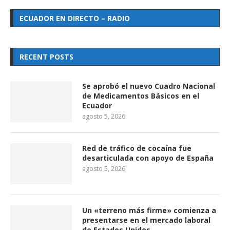
ECUADOR EN DIRECTO – RADIO
RECENT POSTS
Se aprobó el nuevo Cuadro Nacional
de Medicamentos Básicos en el
Ecuador
agosto 5, 2026
Red de tráfico de cocaína fue
desarticulada con apoyo de España
agosto 5, 2026
Un «terreno más firme» comienza a
presentarse en el mercado laboral
de Estados Unidos