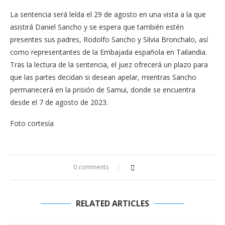
La sentencia será leída el 29 de agosto en una vista a la que
asistirá Daniel Sancho y se espera que también estén
presentes sus padres, Rodolfo Sancho y Silvia Bronchalo, así
como representantes de la Embajada española en Tailandia.
Tras la lectura de la sentencia, el juez ofrecerá un plazo para
que las partes decidan si desean apelar, mientras Sancho
permanecerá en la prisión de Samui, donde se encuentra
desde el 7 de agosto de 2023.
Foto cortesía
0 comments
RELATED ARTICLES