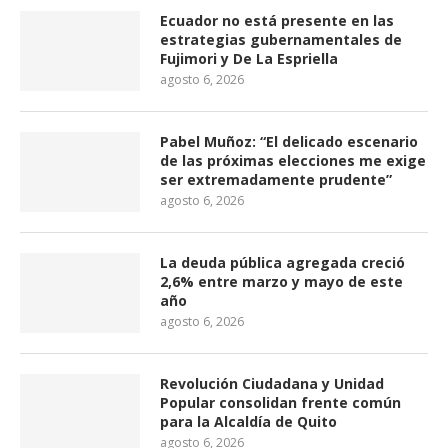
Ecuador no está presente en las
estrategias gubernamentales de
Fujimori y De La Espriella
agosto 6, 2026
Pabel Muñoz: “El delicado escenario
de las próximas elecciones me exige
ser extremadamente prudente”
agosto 6, 2026
La deuda pública agregada creció
2,6% entre marzo y mayo de este
año
agosto 6, 2026
Revolución Ciudadana y Unidad
Popular consolidan frente común
para la Alcaldía de Quito
agosto 6, 2026