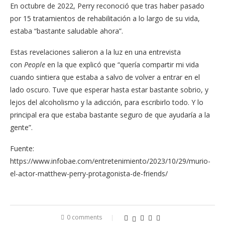
En octubre de 2022, Perry reconoció que tras haber pasado
por 15 tratamientos de rehabilitación a lo largo de su vida,
estaba “bastante saludable ahora”.
Estas revelaciones salieron a la luz en una entrevista
con
People
en la que explicó que “quería compartir mi vida
cuando sintiera que estaba a salvo de volver a entrar en el
lado oscuro. Tuve que esperar hasta estar bastante sobrio, y
lejos del alcoholismo y la adicción, para escribirlo todo. Y lo
principal era que estaba bastante seguro de que ayudaría a la
gente”.
Fuente:
https://www.infobae.com/entretenimiento/2023/10/29/murio-
el-actor-matthew-perry-protagonista-de-friends/
0 comments