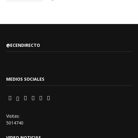
@ECENDIRECTO
MEDIOS SOCIALES
Visitas:
5014740
VIDEO NOTICIAS