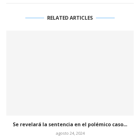
RELATED ARTICLES
Se revelará la sentencia en el polémico caso...
agosto 24, 2024