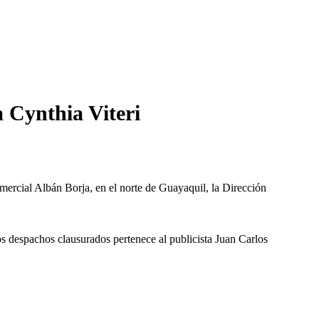
a Cynthia Viteri
mercial Albán Borja, en el norte de Guayaquil, la Dirección
s despachos clausurados pertenece al publicista Juan Carlos