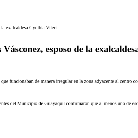
la exalcaldesa Cynthia Viteri
 Vásconez, esposo de la exalcaldes
s que funcionaban de manera irregular en la zona adyacente al centro co
uentes del Municipio de Guayaquil confirmaron que al menos uno de eso