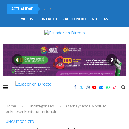
ACTUALIDAD
VENEZUELA Y CHILE ACUERDAN COMENZAR EL RESTABLECIMIENTO DE.
VIDEOS
CONTACTO
RADIO ONLINE
NOTICIAS
CINCO ALPINISTAS PERDIERON LA VIDA EN EL MONTE...
PUEBLOS DE AISLAMIENTO AFECTADOS POR LA MINERÍA ILEGAL...
JOSÉ JULIO NEIRA PASA DE 12 DELEGACIONES A...
CNE TRAMITA ANTE EL TCE LA DISOLUCIÓN Y...
BUKELE RECIBIDO POR TRUMP WN LA CASA BLANCA...
REFORMAS AL COOTAD: ASAMBLEA DEBATIRÁ ELIMINACIÓN DEL FUERO
EL INEC INFORMÓ QUE LA CANASTA BÁSICA FAMILIAR...
Home
Uncategorized
Azərbaycanda MostBet
bukmeker kontorunun icmalı
UNCATEGORIZED