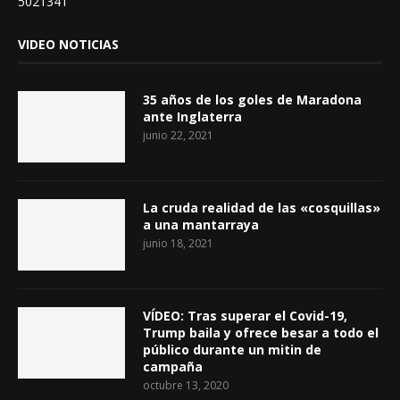
5021341
VIDEO NOTICIAS
35 años de los goles de Maradona
ante Inglaterra
junio 22, 2021
La cruda realidad de las «cosquillas»
a una mantarraya
junio 18, 2021
VÍDEO: Tras superar el Covid-19,
Trump baila y ofrece besar a todo el
público durante un mitin de
campaña
octubre 13, 2020