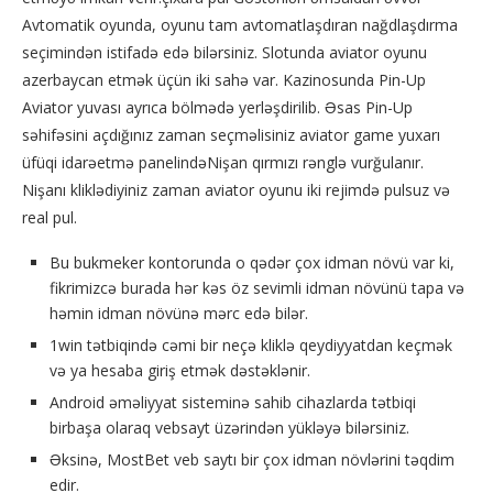
Avtomatik oyunda, oyunu tam avtomatlaşdıran nağdlaşdırma
seçimindən istifadə edə bilərsiniz. Slotunda aviator oyunu
azerbaycan etmək üçün iki sahə var. Kazinosunda Pin-Up
Aviator yuvası ayrıca bölmədə yerləşdirilib. Əsas Pin-Up
səhifəsini açdığınız zaman seçməlisiniz aviator game yuxarı
üfüqi idarəetmə panelindəNişan qırmızı rənglə vurğulanır.
Nişanı kliklədiyiniz zaman aviator oyunu iki rejimdə pulsuz və
real pul.
Bu bukmeker kontorunda o qədər çox idman növü var ki,
fikrimizcə burada hər kəs öz sevimli idman növünü tapa və
həmin idman növünə mərc edə bilər.
1win tətbiqində cəmi bir neçə kliklə qeydiyyatdan keçmək
və ya hesaba giriş etmək dəstəklənir.
Android əməliyyat sisteminə sahib cihazlarda tətbiqi
birbaşa olaraq vebsayt üzərindən yükləyə bilərsiniz.
Əksinə, MostBet veb saytı bir çox idman növlərini təqdim
edir.