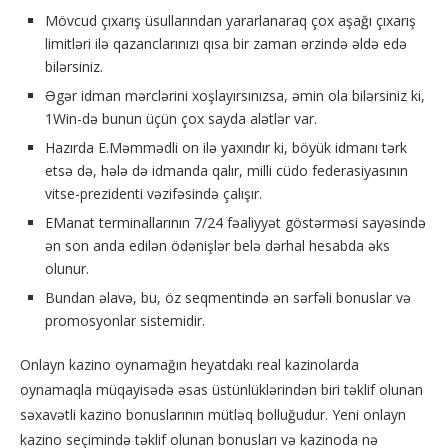
Mövcud çıxarış üsullarından yararlanaraq çox aşağı çıxarış
limitləri ilə qazanclarınızı qısa bir zaman ərzində əldə edə
bilərsiniz.
Əgər idman mərclərini xoşlayırsınızsa, əmin ola bilərsiniz ki,
1Win-də bunun üçün çox sayda alətlər var.
Hazırda E.Məmmədli on ilə yaxındır ki, böyük idmanı tərk
etsə də, hələ də idmanda qalır, milli cüdo federasiyasının
vitse-prezidenti vəzifəsində çalışır.
EManat terminallarının 7/24 fəaliyyət göstərməsi sayəsində
ən son anda edilən ödənişlər belə dərhal hesabda əks
olunur.
Bundan əlavə, bu, öz seqmentində ən sərfəli bonuslar və
promosyonlar sistemidir.
Onlayn kazino oynamağın heyatdakı real kazinolarda
oynamaqla müqayisədə əsas üstünlüklərindən biri təklif olunan
səxavətli kazino bonuslarının mütləq bolluğudur. Yeni onlayn
kazino seçimində təklif olunan bonusları və kazinoda nə