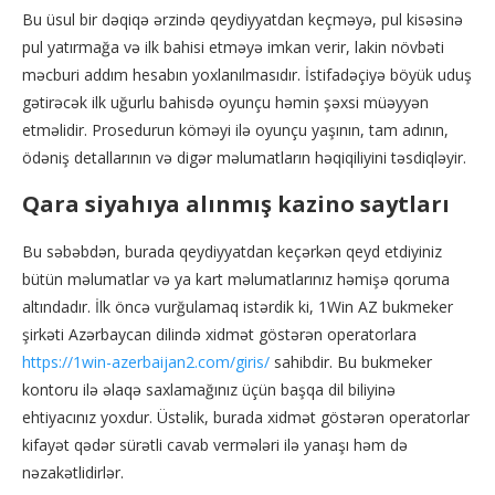
Bu üsul bir dəqiqə ərzində qeydiyyatdan keçməyə, pul kisəsinə
pul yatırmağa və ilk bahisi etməyə imkan verir, lakin növbəti
məcburi addım hesabın yoxlanılmasıdır. İstifadəçiyə böyük uduş
gətirəcək ilk uğurlu bahisdə oyunçu həmin şəxsi müəyyən
etməlidir. Prosedurun köməyi ilə oyunçu yaşının, tam adının,
ödəniş detallarının və digər məlumatların həqiqiliyini təsdiqləyir.
Qara siyahıya alınmış kazino saytları
Bu səbəbdən, burada qeydiyyatdan keçərkən qeyd etdiyiniz
bütün məlumatlar və ya kart məlumatlarınız həmişə qoruma
altındadır. İlk öncə vurğulamaq istərdik ki, 1Win AZ bukmeker
şirkəti Azərbaycan dilində xidmət göstərən operatorlara
https://1win-azerbaijan2.com/giris/
sahibdir. Bu bukmeker
kontoru ilə əlaqə saxlamağınız üçün başqa dil biliyinə
ehtiyacınız yoxdur. Üstəlik, burada xidmət göstərən operatorlar
kifayət qədər sürətli cavab vermələri ilə yanaşı həm də
nəzakətlidirlər.