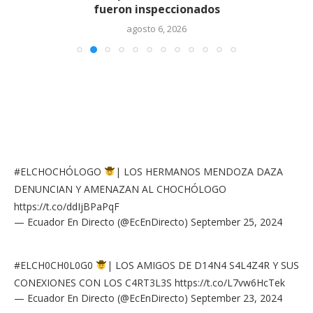
fueron inspeccionados
agosto 6, 2026
#ELCHOCHÓLOGO
| LOS HERMANOS MENDOZA DAZA
DENUNCIAN Y AMENAZAN AL CHOCHÓLOGO
https://t.co/ddIjBPaPqF
— Ecuador En Directo (@EcEnDirecto)
September 25, 2024
#ELCH0CH0L0G0
| LOS AMIGOS DE D14N4 S4L4Z4R Y SUS
CONEXIONES CON LOS C4RT3L3S
https://t.co/L7vw6HcTek
— Ecuador En Directo (@EcEnDirecto)
September 23, 2024