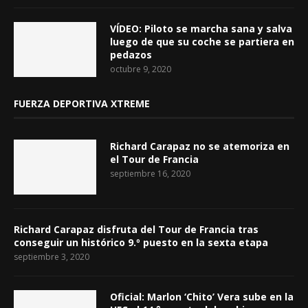
VÍDEO: Piloto se marcha sana y salva
luego de que su coche se partiera en
pedazos
octubre 9, 2020
FUERZA DEPORTIVA XTREME
Richard Carapaz no se atemoriza en
el Tour de Francia
septiembre 16, 2020
Richard Carapaz disfruta del Tour de Francia tras
conseguir un histórico 9.º puesto en la sexta etapa
septiembre 3, 2020
Oficial: Marlon ‘Chito’ Vera sube en la