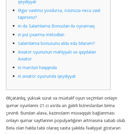
qeydiyyat
Əgər vaxtınız yoxdursa, özünüzə necə vaxt
tapırsınız?
in-də Salamlama Bonusları ilə oynamaq
in pul çıxarma metodları
Salamlama bonusunu əldə edə bilərəm?
Aviator oyununun mahiyyəti və qaydaları
Aviator
in mərcləri haqqında
in aviator oyununda qeydiyyat
Əlçatanlıq, yüksək sürət və müxtəlif oyun seçimləri onlayn
qumar oyunlarını 21-ci əsrdə ən gəlirli bizneslərdən birinə
çevirdi. Bundan əlavə, kazinoların müvəqqəti bağlanması
onlayn qumar saytlarının populyarlığının artmasına səbəb olub.
Belə olan halda təbii olaraq saxta şəkildə fəaliyyət göstərən