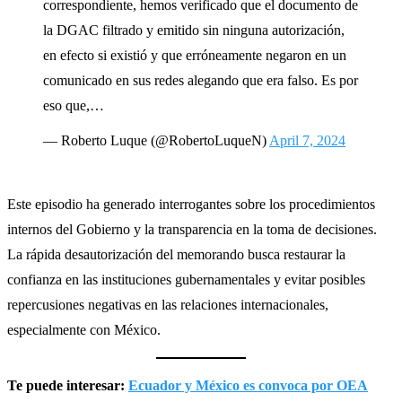
correspondiente, hemos verificado que el documento de
la DGAC filtrado y emitido sin ninguna autorización,
en efecto si existió y que erróneamente negaron en un
comunicado en sus redes alegando que era falso. Es por
eso que,…
— Roberto Luque (@RobertoLuqueN)
April 7, 2024
Este episodio ha generado interrogantes sobre los procedimientos
internos del Gobierno y la transparencia en la toma de decisiones.
La rápida desautorización del memorando busca restaurar la
confianza en las instituciones gubernamentales y evitar posibles
repercusiones negativas en las relaciones internacionales,
especialmente con México.
Te puede interesar:
Ecuador y México es convoca por OEA