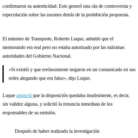
confirmaron su autenticidad. Esto generó una ola de controversia y
especulación sobre las razones detrás de la prohibición propuesta.
El ministro de Transporte, Roberto Luque, admitió que el
memorando era real pero no estaba autorizado por las máximas
autoridades del Gobierno Nacional.
«Si existió y que erróneamente negaron en un comunicado en sus
redes alegando que era falso», dijo Luque.
Luque
anunció
que la disposición quedaba insubsistente, es decir,
sin validez alguna, y solicitó la renuncia inmediata de los
responsables de su emisión.
Después de haber realizado la investigación