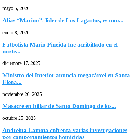
mayo 5, 2026
Alias “Marino”, líder de Los Lagartos, es uno...
enero 8, 2026
Futbolista Mario Pineida fue acribillado en el
norte...
diciembre 17, 2025
Ministro del Interior anuncia megacárcel en Santa
Elena...
noviembre 20, 2025
Masacre en billar de Santo Domingo de los...
octubre 25, 2025
Andreína Lamota enfrenta varias investigaciones
por comportamientos homicidas