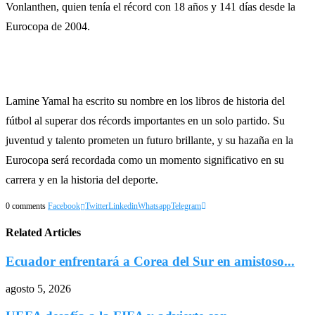
Vonlanthen, quien tenía el récord con 18 años y 141 días desde la
Eurocopa de 2004.
Lamine Yamal ha escrito su nombre en los libros de historia del
fútbol al superar dos récords importantes en un solo partido. Su
juventud y talento prometen un futuro brillante, y su hazaña en la
Eurocopa será recordada como un momento significativo en su
carrera y en la historia del deporte.
0 comments
Facebook
Twitter
Linkedin
Whatsapp
Telegram
Related Articles
Ecuador enfrentará a Corea del Sur en amistoso...
agosto 5, 2026