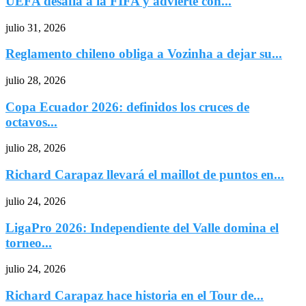
UEFA desafía a la FIFA y advierte con...
julio 31, 2026
Reglamento chileno obliga a Vozinha a dejar su...
julio 28, 2026
Copa Ecuador 2026: definidos los cruces de
octavos...
julio 28, 2026
Richard Carapaz llevará el maillot de puntos en...
julio 24, 2026
LigaPro 2026: Independiente del Valle domina el
torneo...
julio 24, 2026
Richard Carapaz hace historia en el Tour de...