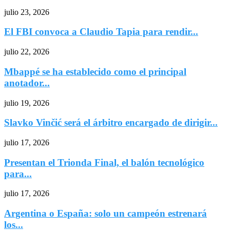
julio 23, 2026
El FBI convoca a Claudio Tapia para rendir...
julio 22, 2026
Mbappé se ha establecido como el principal
anotador...
julio 19, 2026
Slavko Vinčić será el árbitro encargado de dirigir...
julio 17, 2026
Presentan el Trionda Final, el balón tecnológico
para...
julio 17, 2026
Argentina o España: solo un campeón estrenará
los...