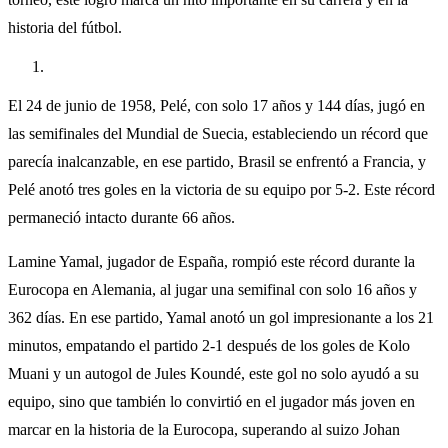
historia del fútbol.
El 24 de junio de 1958, Pelé, con solo 17 años y 144 días, jugó en
las semifinales del Mundial de Suecia, estableciendo un récord que
parecía inalcanzable, en ese partido, Brasil se enfrentó a Francia, y
Pelé anotó tres goles en la victoria de su equipo por 5-2. Este récord
permaneció intacto durante 66 años.
Lamine Yamal, jugador de España, rompió este récord durante la
Eurocopa en Alemania, al jugar una semifinal con solo 16 años y
362 días. En ese partido, Yamal anotó un gol impresionante a los 21
minutos, empatando el partido 2-1 después de los goles de Kolo
Muani y un autogol de Jules Koundé, este gol no solo ayudó a su
equipo, sino que también lo convirtió en el jugador más joven en
marcar en la historia de la Eurocopa, superando al suizo Johan