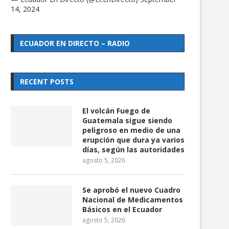
14, 2024
ECUADOR EN DIRECTO – RADIO
RECENT POSTS
El volcán Fuego de
Guatemala sigue siendo
peligroso en medio de una
erupción que dura ya varios
días, según las autoridades
agosto 5, 2026
Se aprobó el nuevo Cuadro
Nacional de Medicamentos
Básicos en el Ecuador
agosto 5, 2026