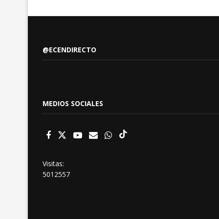
@ECENDIRECTO
MEDIOS SOCIALES
Visitas:
5012557