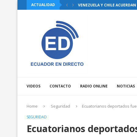
ACTUALIDAD
VENEZUELA Y CHILE ACUERDAN 
VIDEOS
CONTACTO
RADIO ONLINE
NOTICIAS
Home
Seguridad
Ecuatorianos deportados fue
SEGURIDAD
Ecuatorianos deportados