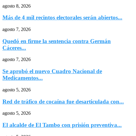
agosto 8, 2026
Más de 4 mil recintos electorales serán abiertos...
agosto 7, 2026
Quedó en firme la sentencia contra Germán
Cáceres...
agosto 7, 2026
Se aprobó el nuevo Cuadro Nacional de
Medicamentos...
agosto 5, 2026
Red de tráfico de cocaína fue desarticulada con...
agosto 5, 2026
El alcalde de El Tambo con prisión preventiva...