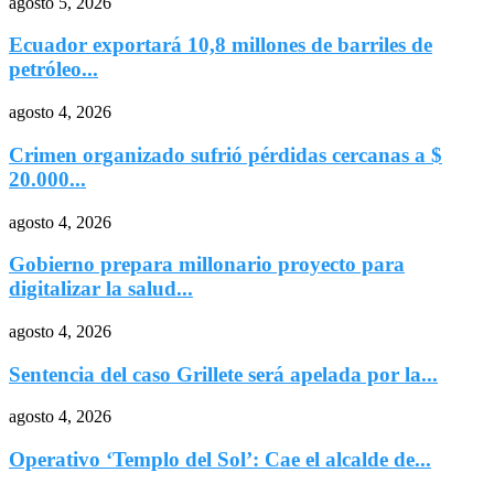
agosto 5, 2026
Ecuador exportará 10,8 millones de barriles de
petróleo...
agosto 4, 2026
Crimen organizado sufrió pérdidas cercanas a $
20.000...
agosto 4, 2026
Gobierno prepara millonario proyecto para
digitalizar la salud...
agosto 4, 2026
Sentencia del caso Grillete será apelada por la...
agosto 4, 2026
Operativo ‘Templo del Sol’: Cae el alcalde de...