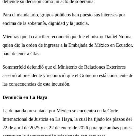
defiende su decisión como un acto de soberanía.
Para el mandatario, grupos políticos han puesto sus intereses por
encima de la soberanía, dignidad y la justicia.
Mientras que la canciller reconoció que fue el mismo Daniel Noboa
quien dio la orden de ingresar a la Embajada de México en Ecuador,
para detener a Glas.
Sommerfeld defendió que el Ministerio de Relaciones Exteriores
asesoró al presidente y reconoció que el Gobierno está consciente de
las consecuencias de esta incursión.
Denuncia en La Haya
La demanda presentada por México se encuentra en la Corte
Internacional de Justicia en La Haya, la cual ha fijado los plazos del
22 de abril de 2025 y el 22 de enero de 2026 para que ambas partes