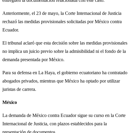
entreguen la documentación relacionada con este caso.
Anteriormente, el 23 de mayo, la Corte Internacional de Justicia
rechazó las medidas provisionales solicitadas por México contra
Ecuador.
El tribunal aclaró que esta decisión sobre las medidas provisionales
no implica un juicio previo sobre la admisibilidad ni el fondo de la
demanda presentada por México.
Para su defensa en La Haya, el gobierno ecuatoriano ha contratado
abogados privados, mientras que México ha optado por utilizar
juristas de carrera.
México
La demanda de México contra Ecuador sigue su curso en la Corte
Internacional de Justicia, con plazos establecidos para la
presentación de documentos.