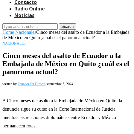
Contacto
Radio Online
Noticias
Search
Home
Nacionales
Cinco meses del asalto de Ecuador a la Embajada
de México en Quito ¿cuál es el panorama actual?
NACIONALES
Cinco meses del asalto de Ecuador a la
Embajada de México en Quito ¿cuál es el
panorama actual?
written by
Ecuador En Directo
septiembre 5, 2024
A Cinco meses del asalto a la Embajada de México en Quito, la
denuncia sigue su curso en la Corte Internacional de Justicia,
mientras las relaciones diplomáticas entre Ecuador y México
permanecen rotas.