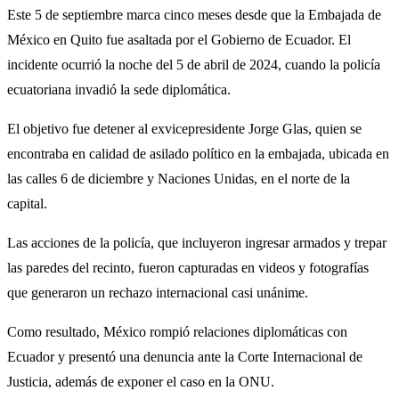
Este 5 de septiembre marca cinco meses desde que la Embajada de
México en Quito fue asaltada por el Gobierno de Ecuador. El
incidente ocurrió la noche del 5 de abril de 2024, cuando la policía
ecuatoriana invadió la sede diplomática.
El objetivo fue detener al exvicepresidente Jorge Glas, quien se
encontraba en calidad de asilado político en la embajada, ubicada en
las calles 6 de diciembre y Naciones Unidas, en el norte de la
capital.
Las acciones de la policía, que incluyeron ingresar armados y trepar
las paredes del recinto, fueron capturadas en videos y fotografías
que generaron un rechazo internacional casi unánime.
Como resultado, México rompió relaciones diplomáticas con
Ecuador y presentó una denuncia ante la Corte Internacional de
Justicia, además de exponer el caso en la ONU.