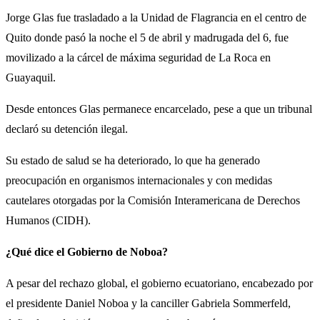
Jorge Glas fue trasladado a la Unidad de Flagrancia en el centro de
Quito donde pasó la noche el 5 de abril y madrugada del 6, fue
movilizado a la cárcel de máxima seguridad de La Roca en
Guayaquil.
Desde entonces Glas permanece encarcelado, pese a que un tribunal
declaró su detención ilegal.
Su estado de salud se ha deteriorado, lo que ha generado
preocupación en organismos internacionales y con medidas
cautelares otorgadas por la Comisión Interamericana de Derechos
Humanos (CIDH).
¿Qué dice el Gobierno de Noboa?
A pesar del rechazo global, el gobierno ecuatoriano, encabezado por
el presidente Daniel Noboa y la canciller Gabriela Sommerfeld,